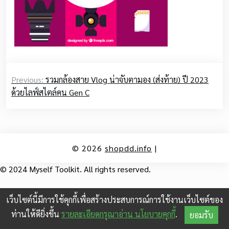
Post
Previous:
รวมกล้องสาย Vlog น่าจับตามอง (ส่งท้าย) ปี 2023
navigation
ด้วยไลฟ์สไตล์คน Gen C
© 2026
shopdd.info
|
© 2024 Myself Toolkit. All rights reserved.
เว็บไซต์นี้มีการใช้คุกกี้เพื่อสร้างประสบการณ์การใช้งานเว็บไซต์ของ
ท่านให้ดียิ่งขึ้น
รายละเอียดกรุณาอ่าน นโยบายคุกกี้
.
ยอมรับ