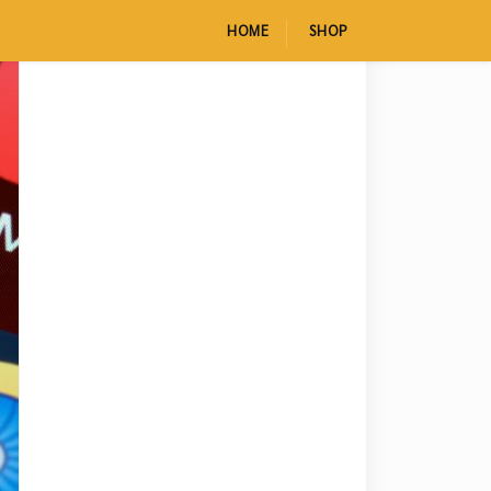
HOME
SHOP