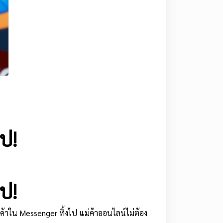
ป!
ป!
ค้าใน Messenger ทิ้งไป แม่ค้าออนไลน์ไม่ต้อง