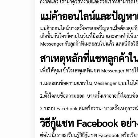
กังวลแล้ว เรามาดูวิธีที่ง่ายและรวดเร็วที่สามารถใ
แม่ค้าออนไลน์และปัญ
แม่ค้าออนไลน์บางครั้งอาจเจอปัญหาเมื่อต้องคุยก
เกิดขึ้นกับใครก็ตามในวันที่มือลั่น และอาจทำให้แ
Messenger กับลูกค้าที่เผลอลบไปแล้ว และนี่คือวิธ
สาเหตุหลักที่แชทลูกค้
เพื่อให้คุณเข้าใจเหตุผลที่แชท Messenger หายไ
1.เผลอลบข้อความแชทใน Messenger แบบไม่ได้ตั
2.ตั้งใจลบข้อความออก: บางครั้งเราอาจตั้งใจลบ
3.ระบบ Facebook ล่มหรือรวน: บางครั้งเหตุการณ์
วิธีกู้แชท Facebook อย่า
ต่อไปนี้เราจะเรียนรู้วิธีกู้แชท Facebook หรือ