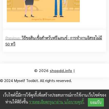
Post
Previous:
วิธีขอสินเชื่อสำหรับฟรีแลนซ์ : การทำงานอิสระไม่มี
navigation
50 ทวิ
© 2026
shopdd.info
|
© 2024 Myself Toolkit. All rights reserved.
เว็บไซต์นี้มีการใช้คุกกี้เพื่อสร้างประสบการณ์การใช้งานเว็บไซต์ของ
ท่านให้ดียิ่งขึ้น
รายละเอียดกรุณาอ่าน นโยบายคุกกี้
.
ยอมรับ