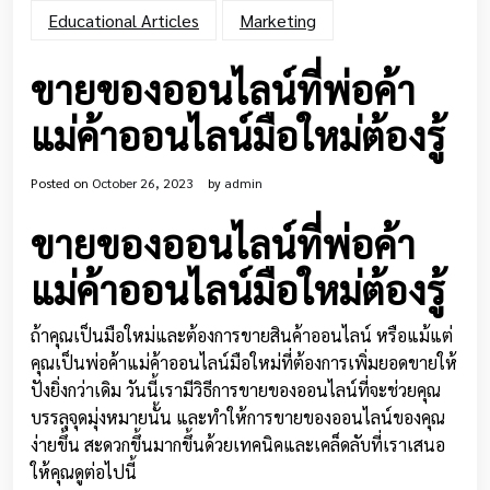
Educational Articles
Marketing
ขายของออนไลน์ที่พ่อค้า
แม่ค้าออนไลน์มือใหม่ต้องรู้
Posted on
October 26, 2023
by
admin
ขายของออนไลน์ที่พ่อค้า
แม่ค้าออนไลน์มือใหม่ต้องรู้
ถ้าคุณเป็นมือใหม่และต้องการขายสินค้าออนไลน์ หรือแม้แต่
คุณเป็นพ่อค้าแม่ค้าออนไลน์มือใหม่ที่ต้องการเพิ่มยอดขายให้
ปังยิ่งกว่าเดิม วันนี้เรามีวิธีการขายของออนไลน์ที่จะช่วยคุณ
บรรลุจุดมุ่งหมายนั้น และทำให้การขายของออนไลน์ของคุณ
ง่ายขึ้น สะดวกขึ้นมากขึ้นด้วยเทคนิคและเคล็ดลับที่เราเสนอ
ให้คุณดูต่อไปนี้