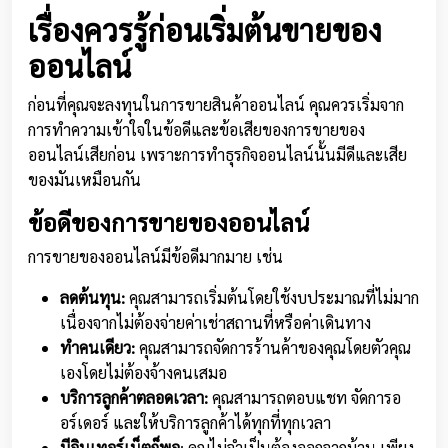
เรื่องควรรู้ก่อนเริ่มต้นขายของ
ออนไลน์
ก่อนที่คุณจะลงทุนในการขายสินค้าออนไลน์ คุณควรเริ่มจาก
การทำความเข้าใจในข้อดีและข้อเสียของการขายของ
ออนไลน์เสียก่อน เพราะการทำธุรกิจออนไลน์นั้นมีดีและเสีย
ของมันเหมือนกัน
ข้อดีของการขายของออนไลน์
การขายของออนไลน์มีข้อดีมากมาย เช่น
ลดต้นทุน:
คุณสามารถเริ่มต้นโดยใช้งบประมาณที่ไม่มาก
เนื่องจากไม่ต้องจ่ายค่าเช่าสถานที่หรือค่าเดินทาง
ทำคนเดียว:
คุณสามารถจัดการร้านค้าของคุณโดยตัวคุณ
เองโดยไม่ต้องจ้างคนเสมอ
บริการลูกค้าตลอดเวลา:
คุณสามารถตอบแชท จัดการอ
อร์เดอร์ และให้บริการลูกค้าได้ทุกที่ทุกเวลา
มีอินเทอร์เน็ตก็พอ
: คุณไม่จำเป็นต้องออกจากบ้าน เพียง