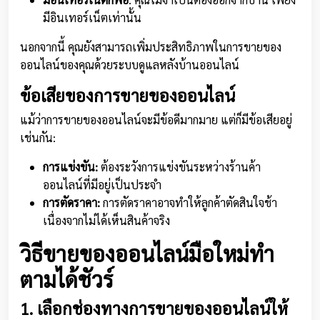
มีอินเทอร์เน็ตเท่านั้น
นอกจากนี้ คุณยังสามารถเพิ่มประสิทธิภาพในการขายของ
ออนไลน์ของคุณด้วยระบบดูแลหลังบ้านออนไลน์
ข้อเสียของการขายของออนไลน์
แม้ว่าการขายของออนไลน์จะมีข้อดีมากมาย แต่ก็มีข้อเสียอยู่
เช่นกัน:
การแข่งขัน:
ต้องระวังการแข่งขันระหว่างร้านค้า
ออนไลน์ที่มีอยู่เป็นประจำ
การตัดราคา:
การตัดราคาอาจทำให้ลูกค้าตัดสินใจช้า
เนื่องจากไม่ได้เห็นสินค้าจริง
วิธีขายของออนไลน์มือใหม่ทำ
ตามได้ชัวร์
1. เลือกช่องทางการขายของออนไลน์ให้