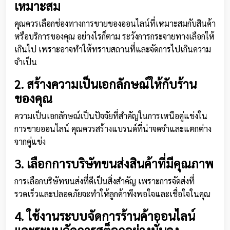
เหมาะสม
คุณควรเลือกช่องทางการขายของออนไลน์ที่เหมาะสมกับสินค้า
หรือบริการของคุณ อย่างไรก็ตาม ระวังการกระจายทางเลือกให้
เกินไป เพราะอาจทำให้ทราบสถานที่และจัดการไปเกินความ
จำเป็น
2. สร้างความเป็นเอกลักษณ์ให้กับร้าน
ของคุณ
ความเป็นเอกลักษณ์เป็นปัจจัยที่สำคัญในการเหนือคู่แข่งใน
การขายออนไลน์ คุณควรสร้างแบรนด์ที่น่าจดจำและแตกต่าง
จากคู่แข่ง
3. เลือกการบริษัทขนส่งสินค้าที่มีคุณภาพ
การเลือกบริษัทขนส่งที่ดีเป็นสิ่งสำคัญ เพราะการจัดส่งที่
รวดเร็วและปลอดภัยจะทำให้ลูกค้าพึงพอใจและเชื่อใจในคุณ
4. ใช้งานระบบจัดการร้านค้าออนไลน์