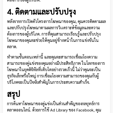
4. ติดตามและปรับปรุง
หลังจากการเปิดตัวโครงการโฆษณาของคุณ, คุณควรติดตามผล
และปรับปรุงโฆษณาตามผลการวิเเคราะห์ข้อมูลและความ
ต้องการของผู้บริโภค. การที่คุณสามารถเรียนรู้และปรับปรุง
โฆษณาของคุณจะช่วยให้คุณอยู่ข้างหน้าในการแข่งขันใน
ตลาด.
ทำตามขั้นตอนเหล่านี้ และคุณจะสามารถเชื่อมโยงความ
สามารถของคู่แข่งของคุณอย่างมีประสิทธิภาพ ในโลกของการ
โฆษณาในยุคดิจิทัลที่เติบโตอย่างรวดเร็วนี้ ไม่ว่าคุณจะเป็น
ธุรกิจเล็กหรือใหญ่ การเชื่อมโยงความสามารถของคุณกับผู้
บริโภคจะเป็นปัจจัยสำคัญในการประสบความสำเร็จ.
สรุป
การค้นหาโฆษณาของคู่แข่งเป็นส่วนสำคัญของกลยุทธ์การ
ตลาดออนไลน์. ด้วยการใช้ Ad Library ของ Facebook, คุณ