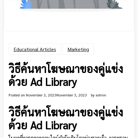
Educational Articles
Marketing
วิธีค้นหาโฆษณาของคู่แข่ง
ด้วย Ad Library
Posted on
November 3, 2023
November 3, 2023
by
admin
วิธีค้นหาโฆษณาของคู่แข่ง
ด้วย Ad Library
ในยุคที่การตลาดออนไลน์กำลังเติบโตอย่างรวดเร็ว, การทราบ