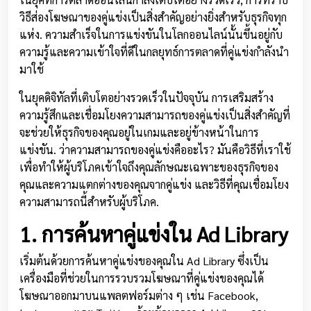
วิธีส่องโฆษณาของคู่แข่งเป็นสิ่งสำคัญอย่างยิ่งสำหรับธุรกิจทุก
แห่ง. ความสำเร็จในการแข่งขันในโลกออนไลน์นั้นขึ้นอยู่กับ
ความรู้และความเข้าใจที่ดีในกลยุทธ์การตลาดที่คู่แข่งกำลังนำ
มาใช้
ในยุคดิจิทัลที่เติบโตอย่างรวดเร็วในปัจจุบัน การเสริมสร้าง
ความรู้สึกและเชื่อมโยงความสามารถของคู่แข่งเป็นสิ่งสำคัญที่
จะช่วยให้ธุรกิจของคุณอยู่ในเกมและอยู่ข้างหน้าในการ
แข่งขัน. ว่าความสามารถของคู่แข่งคืออะไร? มันคือวิธีที่เราใช้
เพื่อทำให้ผู้บริโภคเข้าใจถึงคุณลักษณะเฉพาะของธุรกิจของ
คุณและความแตกต่างของคุณจากคู่แข่ง และวิธีที่คุณเชื่อมโยง
ความสามารถนี้สำหรับผู้บริโภค.
1. การค้นหาคู่แข่งใน Ad Library
เริ่มต้นด้วยการค้นหาคู่แข่งของคุณใน Ad Library ซึ่งเป็น
เครื่องมือที่ช่วยในการรวบรวมโฆษณาที่คู่แข่งของคุณได้
โฆษณาออกมาบนแพลตฟอร์มต่าง ๆ เช่น Facebook,