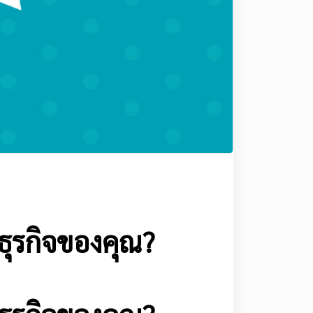
ธุรกิจของคุณ?