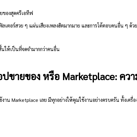
ายของสุดครีเอทีฟ
เป็นฟิลเตอร์สวย ๆ แผ่นเสียงเพลงฮิตมากมาย และการโต้ตอบคนอื่น ๆ ด้ว
้นให้เป็นที่จดจำมากกว่าคนอื่น
อปขายของ หรือ Marketplace: ควา
งาน Marketplace เลย มีทุกอย่างให้คุณใช้งานอย่างครบครัน ทั้งเครื่องม