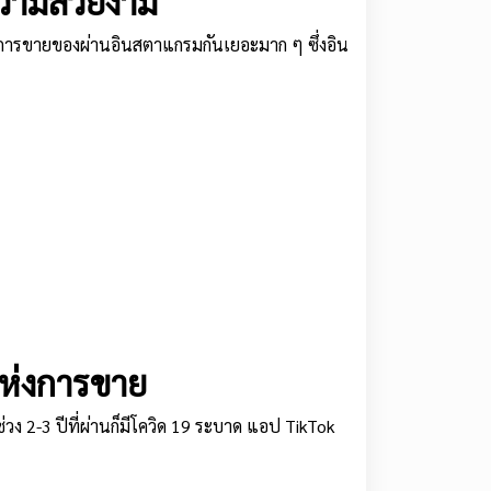
ความสวยงาม
ากการขายของผ่านอินสตาแกรมกันเยอะมาก ๆ ซึ่งอิน
แห่งการขาย
 2-3 ปีที่ผ่านก็มีโควิด 19 ระบาด แอป TikTok