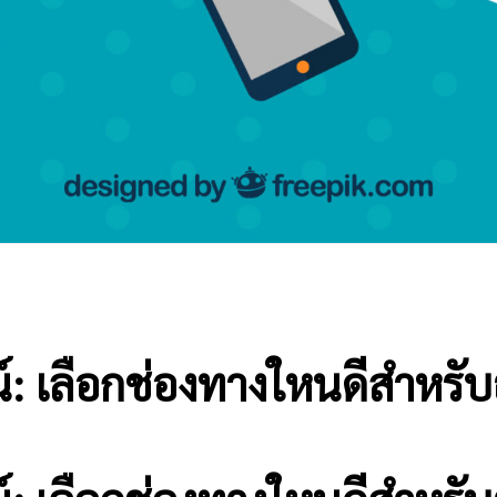
 เลือกช่องทางใหนดีสำหรับ