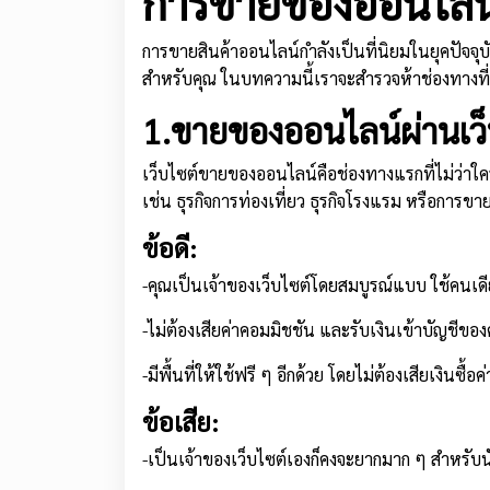
การขายของออนไลน์:
การขายสินค้าออนไลน์กำลังเป็นที่นิยมในยุคปัจจุบ
สำหรับคุณ ในบทความนี้เราจะสำรวจห้าช่องทางที่ค
1.ขายของออนไลน์ผ่านเว
เว็บไซต์ขายของออนไลน์คือช่องทางแรกที่ไม่ว่าใคร
เช่น ธุรกิจการท่องเที่ยว ธุรกิจโรงแรม หรือการขายส
ข้อดี:
-คุณเป็นเจ้าของเว็บไซต์โดยสมบูรณ์แบบ ใช้คนเด
-ไม่ต้องเสียค่าคอมมิชชัน และรับเงินเข้าบัญชีขอ
-มีพื้นที่ให้ใช้ฟรี ๆ อีกด้วย โดยไม่ต้องเสียเงินซื้อ
ข้อเสีย:
-เป็นเจ้าของเว็บไซต์เองก็คงจะยากมาก ๆ สำหรับ