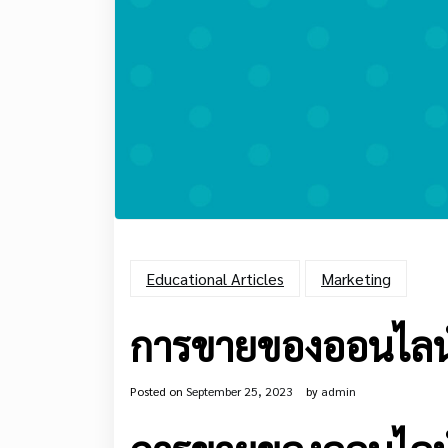
Educational Articles
Marketing
การขายของออนไลน์:
Posted on
September 25, 2023
by
admin