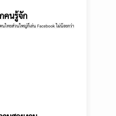
คนรู้จัก
นไทยส่วนใหญ่ก็เล่น Facebook ไม่น้อยกว่า