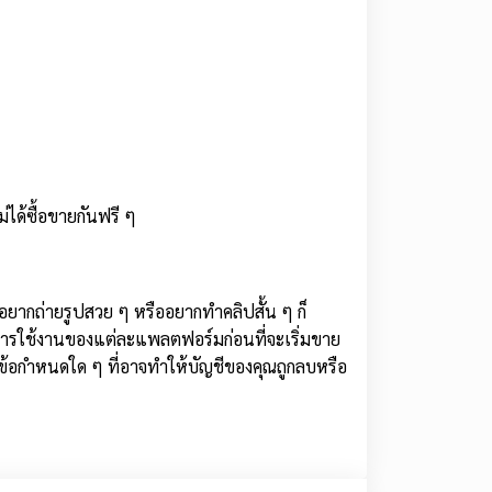
ได้ซื้อขายกันฟรี ๆ
อยากถ่ายรูปสวย ๆ หรืออยากทำคลิปสั้น ๆ ก็
การใช้งานของแต่ละแพลตฟอร์มก่อนที่จะเริ่มขาย
ข้อกำหนดใด ๆ ที่อาจทำให้บัญชีของคุณถูกลบหรือ