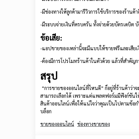
-มีช่องทางให้ลูกค้ามารีวิวการใช้บริการของร้านค้า
-มีระบบจ่ายเงินที่ครบครัน ทั้งจ่ายด้วยบัตรเดบิต บ
ข้อเสีย:
-แอปขายของเหล่านี้จะมีแบบให้ขายฟรีและเสียเง
-ต้องมีการโปรโมทร้านค้าในตัวด้วย แล้วที่สำคัญ
สรุป
“การขายของออนไลน์ที่ไหนดี” ก็อยู่ที่ร้านค้าว
สามารถเลือกได้ เพราะแต่แพลตฟอร์มมีฟังก์ชันใ
สินค้าออนไลน์เพื่อให้แน่ใจว่าคุณเป็นไปตามข้
บล็อก
ขายของออนไลน์
ช่องทางขายของ