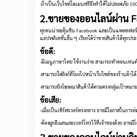
-ถ้าเป็นเว็บไซต์โดเมนฟรีจึงทำให้ไม่ปลอดภัย 1
2.ขายของออนไลน์ผ่าน F
ทุกคนน่าจะคุ้นชิน Facebook และเป็นแพลตฟอร์
แอปพลิเคชันอื่น ๆ เรียกได้ว่าขายสินค้าได้ทุกประ
ข้อดี:
-มีเมนูภาษาไทย ใช้งานง่าย สามารถทำคอนเทน
-สามารถใส่ลิงก์ที่โยงไปหน้าเว็บไซต์ของร้านค้าได้
-สามารถยิงโฆษณาสินค้าได้ตามตรงกลุ่มเป้าหมา
ข้อเสีย:
-เมื่อเป็นเซิร์ฟเวอร์ตรงกลาง อาจมีโอกาสในการล่
-ต้องผูกอีเมลและเบอร์โทรไว้ที่เจ้าของด้วย อาจ