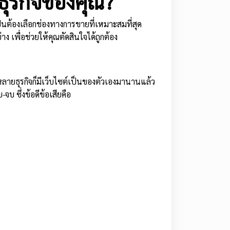
ธุรกิจของคุณ?
ป็นต้องเลือกช่องทางการขายที่เหมาะสมที่สุด
เพื่อช่วยให้คุณตัดสินใจได้ถูกต้อง
หลายธุรกิจก็มีเว็บไซต์เป็นของตัวเองมานานแล้ว
จบ ซึ่งข้อดีข้อเสียคือ