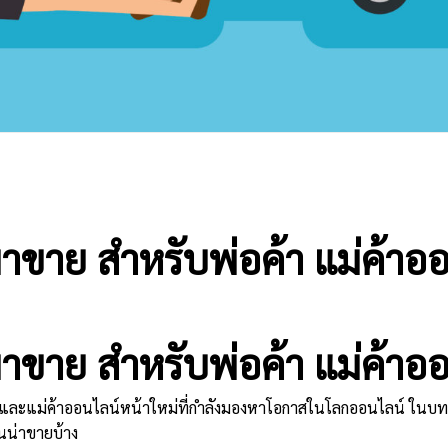
าขาย สำหรับพ่อค้า แม่ค้าอ
าขาย สำหรับพ่อค้า แม่ค้าอ
าและแม่ค้าออนไลน์หน้าใหม่ที่กำลังมองหาโอกาสในโลกออนไลน์ ในบทค
หนน่าขายบ้าง