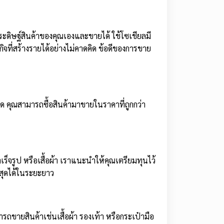
ระดิษฐ์สินค้าของคุณเองและขายได้ ใช้โซเชียลมี
ิจที่สร้างรายได้อย่างไม่คาดคิด ข้อดีของการขาย
ด คุณสามารถซื้อสินค้ามาขายในราคาที่ถูกกว่า
ร็จรูป หรือเสื้อผ้า เราแนะนำให้คุณเตรียมทุนไว้
ูงสุดได้ในระยะยาว
รถขายสินค้าเช่นเสื้อผ้า รองเท้า หรือกระเป๋ามือ