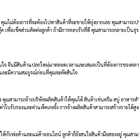
 คุณไม่ต้องการที่จะต้องไปหาสินค้าที่จะขายให้ยุ่งยากเลย คุณสามารถป
เพื่อเช็คส่วนติดต่อลูกค้า ถ้ามีการตอบรับที่ดี คุณสามารถกลายเป็นธุรก
่าสนใจ จีนมีสินค้าแปลกใหม่มาตลอดเวลาและเสมอเป็นที่ต้องการของตลา
อและมีความสมบูรณ์ก่อนที่คุณจะตัดสินใจ
ณสามารถจ้างบริษัทผลิตสินค้าให้คุณได้ สินค้าเช่นครีม สบู่ อาหารสำเ
ช่น ค่าใบรับรองและค่าแพ็คเกจจิ้ง การจ้างผลิตสินค้าสามารถสร้างรายได้ส
ห้กับพ่อค้าและแม่ค้าออนไลน์ ลูกค้าก็ยังสนใจสินค้ามือสองอยู่ คุณสามา