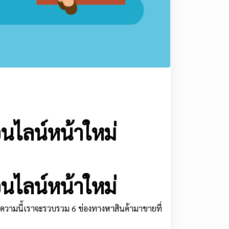
อนไลน์หน้าใหม่
อนไลน์หน้าใหม่
วามนี้เราจะรวบรวม 6 ช่องทางหาสินค้ามาขายที่