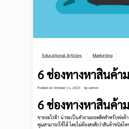
Educational Articles
Marketing
6 ช่องทางหาสินค้าม
Posted on
October 11, 2023
by
admin
6 ช่องทางหาสินค้าม
ขายอะไรดี? น่าจะเป็นคำถามยอดฮิตสำหรับพ่อค้
คุณสามารถใช้ได้ โดยไม่ต้องสงสัยว่าสินค้าชนิดไ