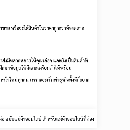
ขาย หรือจะได้สินค้าในราคาถูกกว่าท้องตลาด
ส่งมีหลากหลายให้คุณเลือก และยังเป็นสินค้าที่
 ศึกษาข้อมูลให้ดีและเตรียมตัวให้พร้อม
น้าใหม่ทุกคน เพราะจะเริ่มทำธุรกิจทั้งทีก็อยาก
่อ ฉบับแม่ค้าออนไลน์ สำหรับแม่ค้าออนไลน์ที่ต้อง