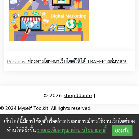
Post
Previous:
ช่องทางโฆษณาเว็บไซต์ให้ได้ TRAFFIC ถล่มทลาย
navigation
© 2026
shopdd.info
|
© 2024 Myself Toolkit. All rights reserved.
เว็บไซต์นี้มีการใช้คุกกี้เพื่อสร้างประสบการณ์การใช้งานเว็บไซต์ของ
ท่านให้ดียิ่งขึ้น
รายละเอียดกรุณาอ่าน นโยบายคุกกี้
.
ยอมรับ