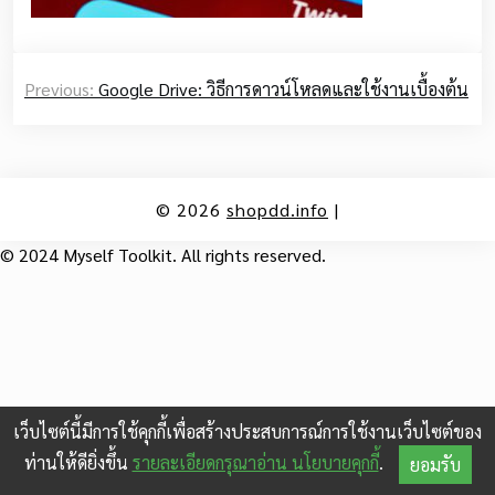
Post
Previous:
Google Drive: วิธีการดาวน์โหลดและใช้งานเบื้องต้น
navigation
© 2026
shopdd.info
|
© 2024 Myself Toolkit. All rights reserved.
เว็บไซต์นี้มีการใช้คุกกี้เพื่อสร้างประสบการณ์การใช้งานเว็บไซต์ของ
ท่านให้ดียิ่งขึ้น
รายละเอียดกรุณาอ่าน นโยบายคุกกี้
.
ยอมรับ