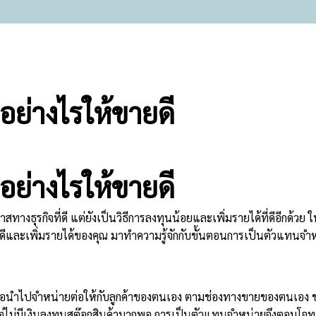
อย่างไรให้ขายดี
อย่างไรให้ขายดี
ทางธุรกิจที่ดี แต่ยังเป็นวิธีการลงทุนน้อยและเพิ่มรายได้ที่ดีอีกด้
ีและเพิ่มรายได้ของคุณ มาทำความรู้จักกับขั้นตอนการเป็นตัวแทนจำห
พื่อนำไปจำหน่ายต่อให้กับลูกค้าของตนเอง ตามช่องทางขายของตนเอง ขา
ต่ไม่มีเงินลงทุนสต๊อกสินค้ามากพอ การเป็นตัวแทนจำหน่ายจึงตอบโ