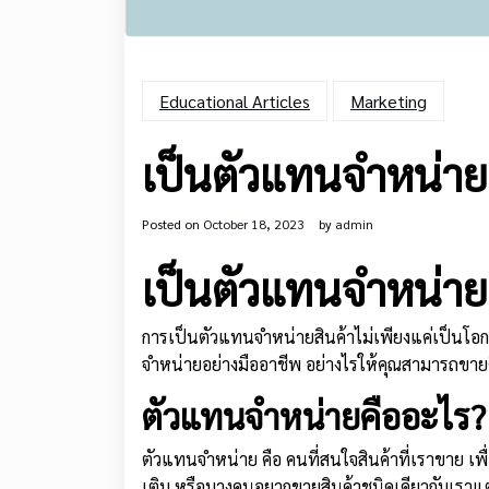
Educational Articles
Marketing
เป็นตัวแทนจำหน่าย
Posted on
October 18, 2023
by
admin
เป็นตัวแทนจำหน่าย
การเป็นตัวแทนจำหน่ายสินค้าไม่เพียงแค่เป็นโอกาส
จำหน่ายอย่างมืออาชีพ อย่างไรให้คุณสามารถขายด
ตัวแทนจำหน่ายคืออะไร?
ตัวแทนจำหน่าย คือ คนที่สนใจสินค้าที่เราขาย เ
เติม หรือบางคนอยากขายสินค้าชนิดเดียวกับเราแ