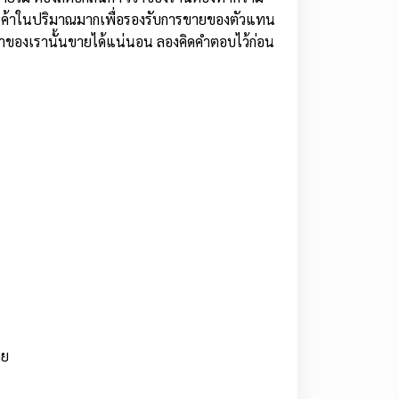
กสินค้าในปริมาณมากเพื่อรองรับการขายของตัวแทน
นค้าของเรานั้นขายได้แน่นอน ลองคิดคำตอบไว้ก่อน
ลย