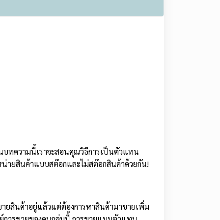
วย ในบทความนี้เราจะสอนคุณวิธีการเป็นตัวแทน
น่ายสินค้าแบบสต๊อกและไม่สต๊อกสินค้าด้วยกัน!
ยสินค้าอยู่แล้วแต่ต้องการหาสินค้ามาขายเพิ่ม
จทย์การขายของคนกลุ่มนี้ การขายแบบตัวแทน