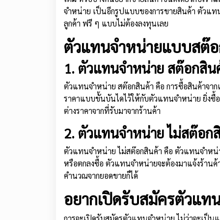
จำหน่าย เป็นอีกรูปแบบของการขายสินค้า ตัวแทนจำ
ลูกค้า ฟรี ๆ แบบไม่ต้องลงทุนเลย
ตัวแทนจำหน่ายแบบสต๊อกก
1. ตัวแทนจำหน่าย สต๊อกสินค
ตัวแทนจำหน่าย สต๊อกสินค้า คือ การซื้อสินค้าจากเ
ราคาแบบขั้นบันไดไว้ให้กับตัวแทนจำหน่าย ยิ่งซื้
ต่างราคาจากที่รับมาจากร้านค้า
2. ตัวแทนจำหน่าย ไม่สต๊อกส
ตัวแทนจำหน่าย ไม่สต๊อกสินค้า คือ ตัวแทนจำหน่ายท
หรือตกลงซื้อ ตัวแทนจำหน่ายจะต้องมาแจ้งร้านค้า
คำนวณจากยอดขายก็ได้
อยากเปิดรับสมัครตัวแทน
การจะเปิดรับสมัครตัวแทนจำหน่าย ไม่ว่าจะเป็น