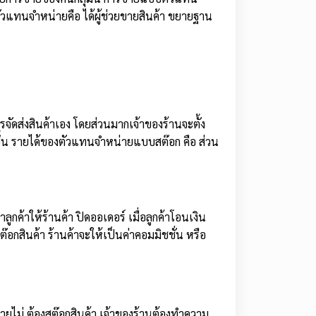
ัวแทนจำหน่ายคือ ได้ผู้ช่วยขายสินค้า ขยายฐาน
รจัดส่งสินค้าเอง โดยส่วนมากเจ้าของร้านจะตั้ง
ากขึ้น รายได้ของตัวแทนจำหน่ายแบบสต๊อก คือ ส่วน
กค้าให้ร้านค้า ปิดออเดอร์ เมื่อลูกค้าโอนเงิน
อกสินค้า ร้านค้าจะให้เป็นค่าคอมมิชชั่น หรือ
ไม่ ต้องสต๊อกสินค้า เจ้าของร้านต้องทำความ