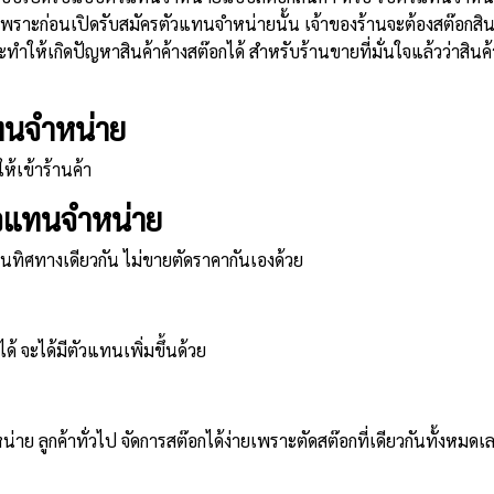
ง เพราะก่อนเปิดรับสมัครตัวแทนจำหน่ายนั้น เจ้าของร้านจะต้องสต๊อ
ทำให้เกิดปัญหาสินค้าค้างสต๊อกได้ สำหรับร้านขายที่มั่นใจแล้วว่าสิ
แทนจำหน่าย
ห้เข้าร้านค้า
ัวแทนจำหน่าย
ทิศทางเดียวกัน ไม่ขายตัดราคากันเองด้วย
ด้ จะได้มีตัวแทนเพิ่มขึ้นด้วย
ย ลูกค้าทั่วไป จัดการสต๊อกได้ง่ายเพราะตัดสต๊อกที่เดียวกันทั้งหมดเ