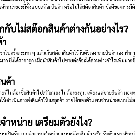
หน่ายจะมีทั้งแบบสต๊อกสินค้า หรือไม่ได้สต๊อกสินค้า ข้อดีของการมีต
ับไม่สต๊อกสินค้าต่างกันอย่างไร?
้า
ราไปครั้งละมาก ๆ แล้วเก็บสต๊อกสินค้าไว้กับตัวเอง ขายสินค้าเอง ทำกา
อมาก ยิ่งได้ราคาถูก เมื่อนำสินค้าไปขายต่อก็จะได้ส่วนต่างกำไรเพิ่มม
ินค้า
ี่ไม่ต้องซื้อสินค้าไปสต๊อกเอง ไม่ต้องลงทุน เพียงแค่ขายสินค้า มองหาลู
ให้ดำเนินการส่งสินค้าให้แก่ลูกค้า รายได้ของตัวแทนจำหน่ายแบบไม่สต๊
จำหน่าย เตรียมตัวยังไง?
แบบเปิดรับแบบตัวแทนจำหน่ายแบบสต๊อกสินค้า หรือ รับตัวแทนจำหน่าย