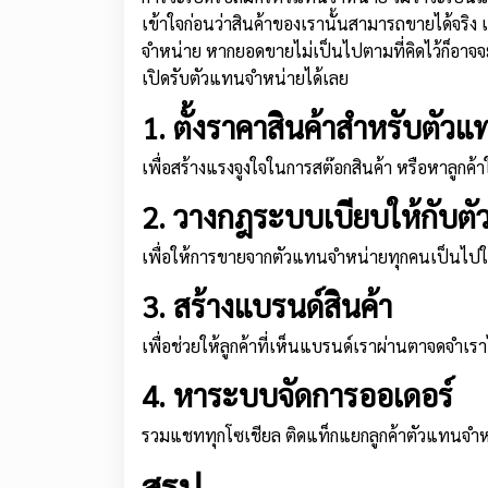
เข้าใจก่อนว่าสินค้าของเรานั้นสามารถขายได้จริ
จำหน่าย หากยอดขายไม่เป็นไปตามที่คิดไว้ก็อาจจะ
เปิดรับตัวแทนจำหน่ายได้เลย
1. ตั้งราคาสินค้าสำหรับตัว
เพื่อสร้างแรงจูงใจในการสต๊อกสินค้า หรือหาลูกค้าใ
2. วางกฎระบบเบียบให้กับต
เพื่อให้การขายจากตัวแทนจำหน่ายทุกคนเป็นไปใน
3. สร้างแบรนด์สินค้า
เพื่อช่วยให้ลูกค้าที่เห็นแบรนด์เราผ่านตาจดจำเราไ
4. หาระบบจัดการออเดอร์
รวมแชททุกโซเชียล ติดแท็กแยกลูกค้าตัวแทนจำหน่า
สรุป