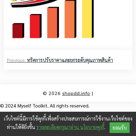
Post
Previous:
ทริคการปรับราคาและยกระดับคุณภาพสินค้า
navigation
© 2026
shopdd.info
|
© 2024 Myself Toolkit. All rights reserved.
เว็บไซต์นี้มีการใช้คุกกี้เพื่อสร้างประสบการณ์การใช้งานเว็บไซต์ของ
ท่านให้ดียิ่งขึ้น
รายละเอียดกรุณาอ่าน นโยบายคุกกี้
.
ยอมรับ