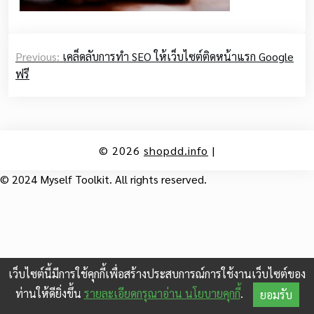
Post
Previous:
เคล็ดลับการทำ SEO ให้เว็บไซต์ติดหน้าแรก Google
navigation
ฟรี
© 2026
shopdd.info
|
© 2024 Myself Toolkit. All rights reserved.
เว็บไซต์นี้มีการใช้คุกกี้เพื่อสร้างประสบการณ์การใช้งานเว็บไซต์ของ
ท่านให้ดียิ่งขึ้น
รายละเอียดกรุณาอ่าน นโยบายคุกกี้
.
ยอมรับ