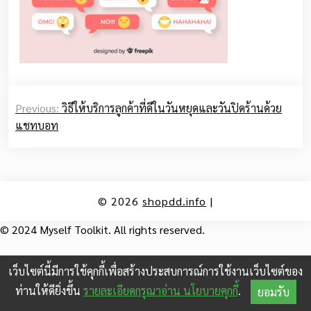
Post
Previous:
วิธีให้บริการลูกค้าที่ดีในวันหยุดและวันปิดร้านด้วย
navigation
แชทบอท
© 2026
shopdd.info
|
© 2024 Myself Toolkit. All rights reserved.
เว็บไซต์นี้มีการใช้คุกกี้เพื่อสร้างประสบการณ์การใช้งานเว็บไซต์ของ
ท่านให้ดียิ่งขึ้น
รายละเอียดกรุณาอ่าน นโยบายคุกกี้
.
ยอมรับ