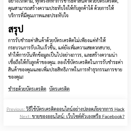
อย่างไรก็ตาม, ทุกครั้งที่ทำการชำระค่าสินค้าด้วยบัตรเครดิต,
คุณสามารถสร้างความประทับใจให้กับลูกค้าได้ ด้วยการให้
บริการที่มีคุณภาพและประทับใจ
สรุป
การรับชำระค่าสินค้าด้วยบัตรเครดิตไม่เพียงแค่ทำให้
กระบวนการรับเงินเร็วขึ้น, แต่ยังเพิ่มความสะดวกสบาย,
ทำให้การบันทึกข้อมูลเป็นไปอย่างถาวร, และสร้างความน่า
เชื่อถือให้กับลูกค้าของคุณ. ลองใช้บัตรเครดิตในการรับชำระค่า
สินค้าของคุณและเพิ่มประสิทธิภาพในการทำธุรกรรมการขาย
ของคุณ!
ชำระด้วยบัตรเครดิต
บัตรเครดิต
Post
Previous:
วิธีใช้บัตรเครดิตออนไลน์อย่างปลอดภัยจากการ Hack
navigation
Next:
ขายของออนไลน์: เว็บไซต์ตัวเองหรือ Facebook?