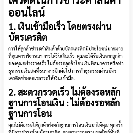
ออนไลน์
1. เงินเข้ามือเร็ว โดยตรงผ่าน
บัตรเครดิต
การให้ลูกค้าชำระค่าสินค้าด้วยบัตรเครดิตมีประโยชน์มากมาย
ที่คุณควรพิจารณา การได้รับเงินเร็ว คุณจะได้รับเงินจากลูกค้า
ของคุณอย่างรวดเร็ว ไม่ต้องรอลูกค้าโอนเงินที่ธนาคารหรือทำ
ธุรกรรมเงินสดที่ธนาคารอีกต่อไป การทำธุรกรรมผ่านบัตร
เครดิตช่วยลดเวลารอให้เงินเข้ามือ.
2. สะดวกรวดเร็ว ไม่ต้องรอหลัก
ฐานการโอนเงิน :
ไม่ต้องรอหลัก
ฐานการโอน
คุณไม่ต้องรอให้ลูกค้าส่งหลักฐานการโอนเงินมาให้คุณ ทุกครั้ง
ที่มีการชำระด้วยบัตรเครดิต, คุณสามารถทราบผลลัพธ์ทันที