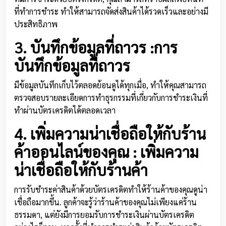
ที่ทำการชำระ ทำให้สามารถจัดส่งสินค้าได้รวดเร็วและอย่างมี
ประสิทธิภาพ
3. บันทึกข้อมูลที่ถาวร :
การ
บันทึกข้อมูลที่ถาวร
มีข้อมูลบันทึกเก็บไว้ตลอดย้อนดูได้ทุกเมื่อ, ทำให้คุณสามารถ
ตรวจสอบรายละเอียดการทำธุรกรรมที่เกี่ยวกับการชำระเงินที่
ทำผ่านบัตรเครดิตได้ตลอดเวลา
4. เพิ่มความน่าเชื่อถือให้กับร้าน
ค้าออนไลน์ของคุณ :
เพิ่มความ
น่าเชื่อถือให้กับร้านค้า
การรับชำระค่าสินค้าด้วยบัตรเครดิตทำให้ร้านค้าของคุณดูน่า
เชื่อถือมากขึ้น. ลูกค้าจะรู้ว่าร้านค้าของคุณไม่เพียงแค่ร้าน
ธรรมดา, แต่ยังมีการยอมรับการชำระเงินผ่านบัตรเครดิต