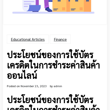
Educational Articles
Finance
ประโยชน์ของการใช้บัตร
เครดิตในการชำระค่าสินค้า
ออนไลน์
Posted on
November 23, 2023
by
admin
ประโยชน์ของการใช้บัตร
เครดิตในการชำระค่าสินค้า