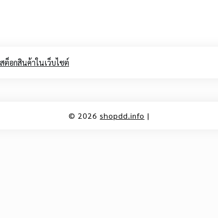
สต็อกสินค้าในเว็บไซต์
© 2026
shopdd.info
|