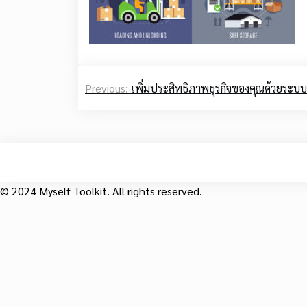
Post
Previous:
เพิ่มประสิทธิภาพธุรกิจของคุณด้วยระบบ
navigation
© 2024 Myself Toolkit. All rights reserved.