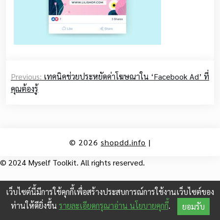
Post
Previous:
เทคนิคช่วยประหยัดค่าโฆษณาใน ‘Facebook Ad’ ที่
navigation
คุณต้องรู้
© 2026
shopdd.info
|
© 2024 Myself Toolkit. All rights reserved.
เว็บไซต์นี้มีการใช้คุกกี้เพื่อสร้างประสบการณ์การใช้งานเว็บไซต์ของ
ท่านให้ดียิ่งขึ้น
รายละเอียดกรุณาอ่าน นโยบายคุกกี้
.
ยอมรับ