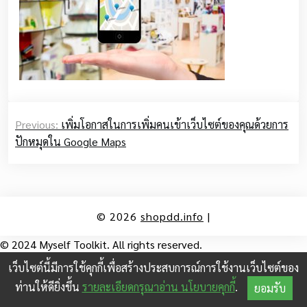
Post
Previous:
เพิ่มโอกาสในการเพิ่มคนเข้าเว็บไซต์ของคุณด้วยการ
navigation
ปักหมุดใน Google Maps
© 2026
shopdd.info
|
© 2024 Myself Toolkit. All rights reserved.
เว็บไซต์นี้มีการใช้คุกกี้เพื่อสร้างประสบการณ์การใช้งานเว็บไซต์ของ
ท่านให้ดียิ่งขึ้น
รายละเอียดกรุณาอ่าน นโยบายคุกกี้
.
ยอมรับ