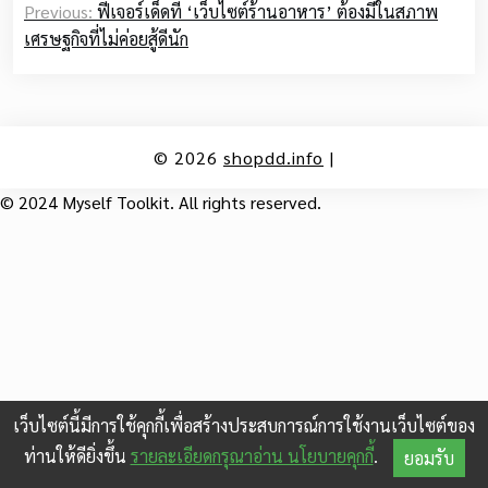
Previous:
ฟีเจอร์เด็ดที่ ‘เว็บไซต์ร้านอาหาร’ ต้องมีในสภาพ
navigation
เศรษฐกิจที่ไม่ค่อยสู้ดีนัก
© 2026
shopdd.info
|
© 2024 Myself Toolkit. All rights reserved.
เว็บไซต์นี้มีการใช้คุกกี้เพื่อสร้างประสบการณ์การใช้งานเว็บไซต์ของ
ท่านให้ดียิ่งขึ้น
รายละเอียดกรุณาอ่าน นโยบายคุกกี้
.
ยอมรับ