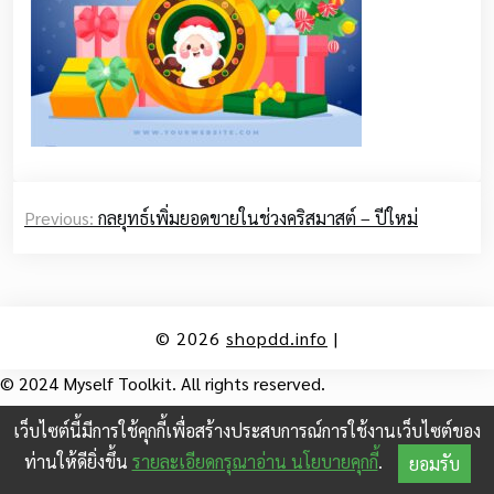
Post
Previous:
กลยุทธ์เพิ่มยอดขายในช่วงคริสมาสต์ – ปีใหม่
navigation
© 2026
shopdd.info
|
© 2024 Myself Toolkit. All rights reserved.
เว็บไซต์นี้มีการใช้คุกกี้เพื่อสร้างประสบการณ์การใช้งานเว็บไซต์ของ
ท่านให้ดียิ่งขึ้น
รายละเอียดกรุณาอ่าน นโยบายคุกกี้
.
ยอมรับ