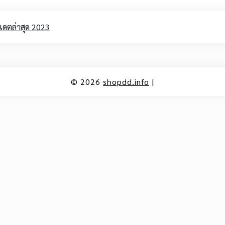
เดตล่าสุด 2023
© 2026
shopdd.info
|