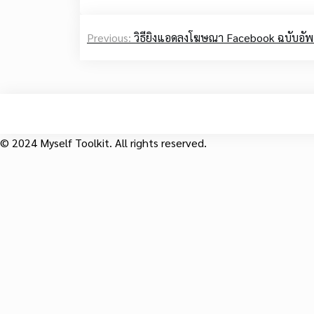
Post
Previous:
วิธียิงแอดลงโฆษณา Facebook ฉบับอัพ
navigation
© 2024 Myself Toolkit. All rights reserved.