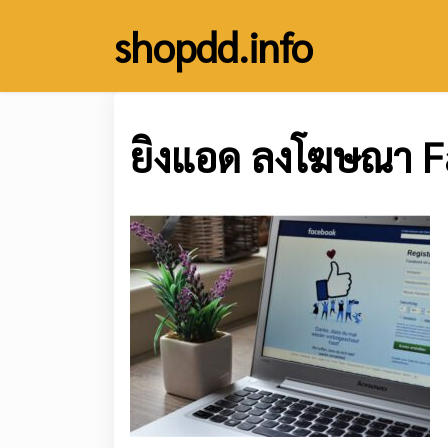
Skip
shopdd.info
to
content
ยิงแอด ลงโฆษณา 