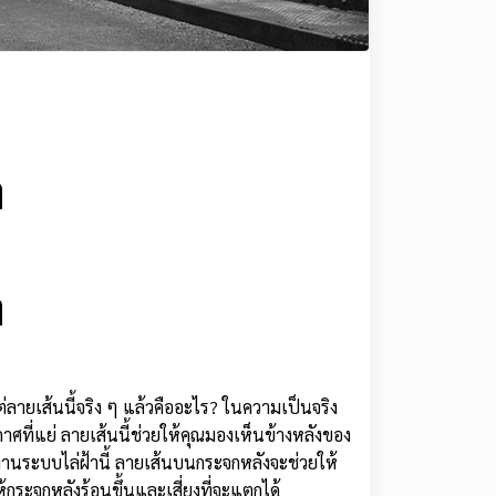
ล
ล
ายเส้นนี้จริง ๆ แล้วคืออะไร? ในความเป็นจริง
ศที่แย่ ลายเส้นนี้ช่วยให้คุณมองเห็นข้างหลังของ
้งานระบบไล่ฝ้านี้ ลายเส้นบนกระจกหลังจะช่วยให้
กระจกหลังร้อนขึ้นและเสี่ยงที่จะแตกได้