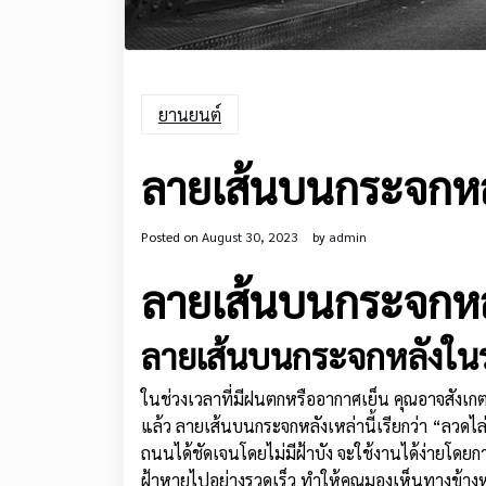
ยานยนต์
ลายเส้นบนกระจกหล
Posted on
August 30, 2023
by
admin
ลายเส้นบนกระจกหล
ลายเส้นบนกระจกหลังใน
ในช่วงเวลาที่มีฝนตกหรืออากาศเย็น คุณอาจสังเก
แล้ว ลายเส้นบนกระจกหลังเหล่านี้เรียกว่า “ลวดไ
ถนนได้ชัดเจนโดยไม่มีฝ้าบัง จะใช้งานได้ง่ายโดยก
ฝ้าหายไปอย่างรวดเร็ว ทำให้คุณมองเห็นทางข้างหลั