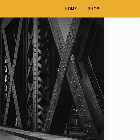
HOME
SHOP