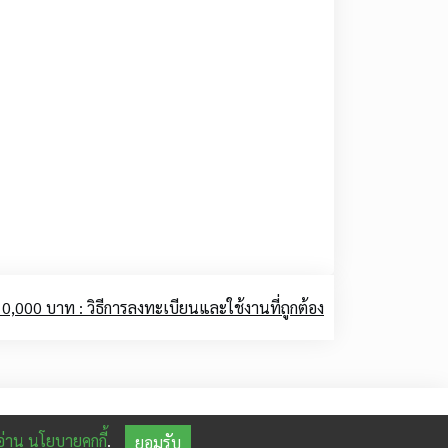
ล 10,000 บาท : วิธีการลงทะเบียนและใช้งานที่ถูกต้อง
่าน นโยบายคุกกี้
.
ยอมรับ