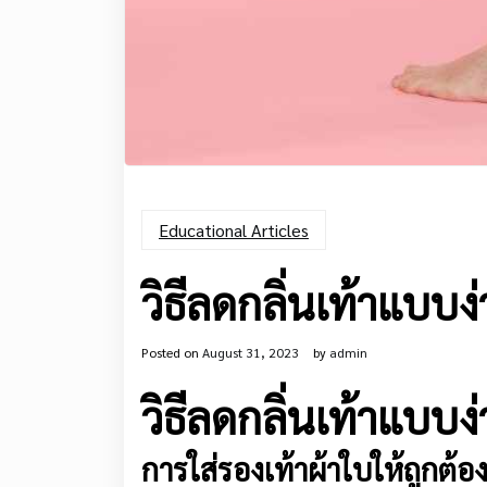
Educational Articles
วิธีลดกลิ่นเท้าแบบ
Posted on
August 31, 2023
by
admin
วิธีลดกลิ่นเท้าแบบ
การใส่รองเท้าผ้าใบให้ถูกต้องเ