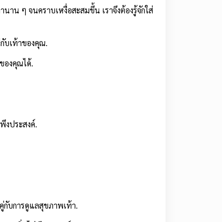
นาน ๆ จนคราบเหงื่อสะสมขึ้น เราจึงต้องรู้จักใส่
กับเท้าของคุณ.
ของคุณได้.
พึงประสงค์.
่กับการดูแลสุขภาพเท้า.