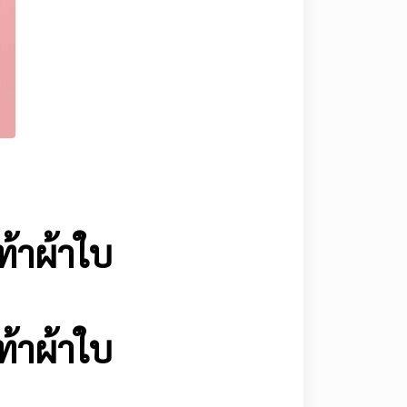
ท้าผ้าใบ
ท้าผ้าใบ