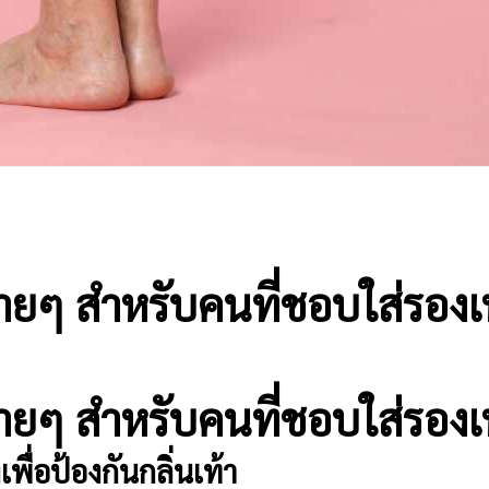
ง่ายๆ สำหรับคนที่ชอบใส่รองเ
ง่ายๆ สำหรับคนที่ชอบใส่รองเ
พื่อป้องกันกลิ่นเท้า