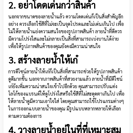
2. อย่าโดดเด่นกว่าสินค้า
นอกจากขนาดของลายน้ำแล้ว ความโดดเด่นก็เป็นสิ่งสำคัญอีก
อย่าง ควรเลือกใช้สีที่ไม่จะเป็นจุดโปรดและไม่เด่นเกินไป เพื่อ
ไม่ให้ลายน้ำแย่งความสนใจของรูปภาพสินค้า ลายน้ำที่ดีควร
มีความโปร่งใสและไม่กลายเป็นสิ่งที่สามารถเบ่งบานได้ง่าย
เพื่อให้รูปภาพสินค้าของคุณยังคงมีความน่าสนใจ
3. สร้างลายน้ำให้เก๋
การดีไซน์ลายน้ำให้เก๋ก็เป็นสิ่งที่สามารถช่วยให้รูปภาพสินค้า
ดูดีมากขึ้น นอกจากภาพสินค้าที่สวยงามแล้ว ลายน้ำที่มีดีไซน์
เก๋ยังเพิ่มความน่าสนใจเข้าไปอีกด้วย คุณสามารถปรับแต่ง
โลโก้ของแบรนด์ให้ดูโปร่งใสหรือใช้สีที่ไม่สะดุดตาเกินไป เพื่อ
ให้ลายน้ำดูมีความเอาใจใส่ โดยคุณสามารถใช้โปรแกรมต่างๆ
ในการออกแบบลายน้ำของคุณ มีรูปแบบหลากหลายให้เลือก
ตามความต้องการ
4. วางลายน้ำอยู่ในที่ที่เหมาะสม