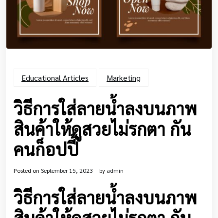
Educational Articles
Marketing
วิธีการใส่ลายน้ำลงบนภาพ
สินค้าให้ดูสวยไม่รกตา กัน
คนก็อปปี้
Posted on
September 15, 2023
by
admin
วิธีการใส่ลายน้ำลงบนภาพ
สินค้าให้ดูสวยไม่รกตา กัน