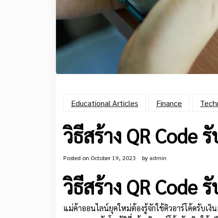
Educational Articles
Finance
Tech
วิธีสร้าง QR Code 
Posted on
October 19, 2023
by
admin
วิธีสร้าง QR Code 
แม่ค้าออนไลน์ยุคใหม่ต้องรู้จักใช้คิวอาร์โค้ดรับ