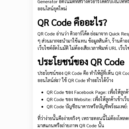
Generator อัตโนมัติที่สร้างคิวอาร์โค้ดรับเงิน
ออนไลน์ยุคใหม่
QR Code คืออะไร?
QR Code อ่านว่า คิวอาร์โค้ด ย่อมาจาก Quick Res
ๆ ส่วนมากจะนำมาใช้แทน ข้อมูลสินค้า, ร้านค้าอ
เว็บไซต์อัตโนมัติ ไม่ต้องเสียเวลาพิมพ์ URL เว็บไ
ประโยชน์ของ QR Code
ประโยชน์ของ QR Code คือ ทำให้ผู้ที่เห็น QR Cod
ออนไลน์ล่ะ? ใช้ QR Code ทำอะไรได้บ้าง
QR Code ของ Facebook Page: เพื่อให้ลูกค้า
QR Code ของ Website: เพื่อให้ลูกค้าเข้าเว็
QR Code บัญชีธนาคารหรือบัญชีพร้อมเพย์: เพื
ที่ว่าง่ายนั้นคือง่ายจริงๆ เพราะตอนนี้ไม่ต้องโห
มาสแกนหรือถ่ายภาพ QR Code นั้น