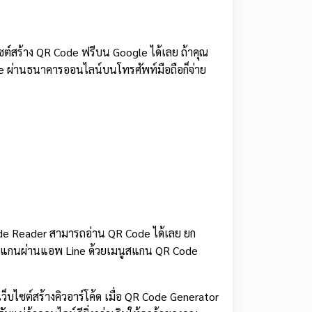
์สร้าง QR Code ฟรีบน Google ได้เลย ถ้าคุณ
de ผ่านธนาคารออนไลน์บนโทรศัพท์มือถือก็จ่าย
ode Reader สามารถอ่าน QR Code ได้เลย ยก
อนสแกนผ่านแอพ Line ด้วยเมนูสแกน QR Code
็บไซต์สร้างคิวอาร์โค้ด เมื่อ QR Code Generator