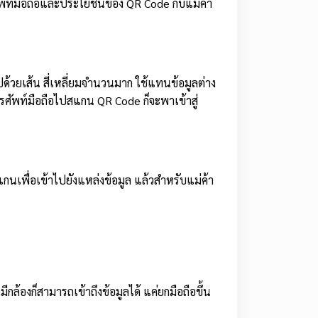
ศัพท์มือถือและประโยชน์ของ QR Code กับแม่ค้า
ปด้วยเส้น สี่เหลี่ยมจำนวนมาก ใช้แทนข้อมูลต่าง
ศัพท์มือถือไปสแกน QR Code ก็จะพาเข้าสู่
กนเพื่อเข้าไปยังแหล่งข้อมูล แล้วสำหรับแม่ค้า
กล้องก็สามารถเข้าถึงข้อมูลได้ แค่ยกมือถือขึ้น