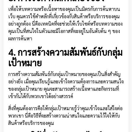
เพื่อให้บทความหรือเนื้อหาของคุณเป็นมิตรกับการค้นหาบน
เว็บ คุณควรใช้คำหลักที่เกี่ยวข้องกับสินค้าหรือบริการของคุณ
อย่างถูกต้อง นี่คือเทคนิคที่จะช่วยให้เว็บไซต์หรือบทความของ
คุณเป็นที่สนใจในตัวและมีโอกาสที่จะอยู่ในอันดับต้น ๆ ของ
ผลการค้นหา
4. การสร้างความสัมพันธ์กับกลุ่ม
เป้าหมาย
การสร้างความสัมพันธ์กับกลุ่มเป้าหมายของคุณเป็นสิ่งสำคัญ
อย่างยิ่ง เมื่อคุณเรียนรู้และเข้าใจความต้องการและความสนใจ
ของกลุ่มเป้าหมาย คุณจะสามารถสร้างเนื้อหาและกิจกรรมที่
เข้ากันได้กับพวกเขาได้อย่างสวรรค์
สิ่งที่คุณต้องการคือให้กลุ่มเป้าหมายรู้ว่าคุณเข้าใจและใส่ใจต่อ
พวกเขา นี่คือวิธีที่จะสร้างความน่าสนใจและความไว้ใจให้กับ
สินค้าหรือบริการของคุณ