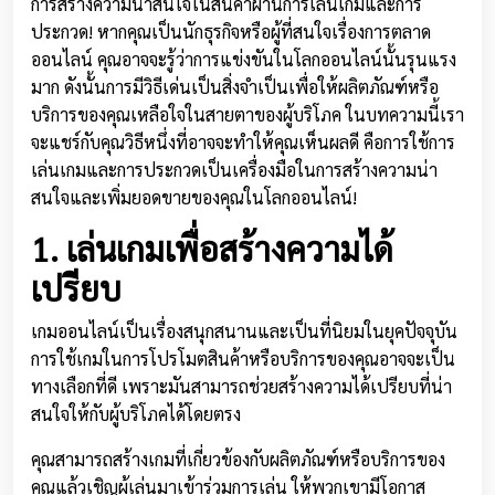
การสร้างความน่าสนใจในสินค้าผ่านการเล่นเกมและการ
ประกวด! หากคุณเป็นนักธุรกิจหรือผู้ที่สนใจเรื่องการตลาด
ออนไลน์ คุณอาจจะรู้ว่าการแข่งขันในโลกออนไลน์นั้นรุนแรง
มาก ดังนั้นการมีวิธีเด่นเป็นสิ่งจำเป็นเพื่อให้ผลิตภัณฑ์หรือ
บริการของคุณเหลือใจในสายตาของผู้บริโภค ในบทความนี้เรา
จะแชร์กับคุณวิธีหนึ่งที่อาจจะทำให้คุณเห็นผลดี คือการใช้การ
เล่นเกมและการประกวดเป็นเครื่องมือในการสร้างความน่า
สนใจและเพิ่มยอดขายของคุณในโลกออนไลน์!
1. เล่นเกมเพื่อสร้างความได้
เปรียบ
เกมออนไลน์เป็นเรื่องสนุกสนานและเป็นที่นิยมในยุคปัจจุบัน
การใช้เกมในการโปรโมตสินค้าหรือบริการของคุณอาจจะเป็น
ทางเลือกที่ดี เพราะมันสามารถช่วยสร้างความได้เปรียบที่น่า
สนใจให้กับผู้บริโภคได้โดยตรง
คุณสามารถสร้างเกมที่เกี่ยวข้องกับผลิตภัณฑ์หรือบริการของ
คุณแล้วเชิญผู้เล่นมาเข้าร่วมการเล่น ให้พวกเขามีโอกาส