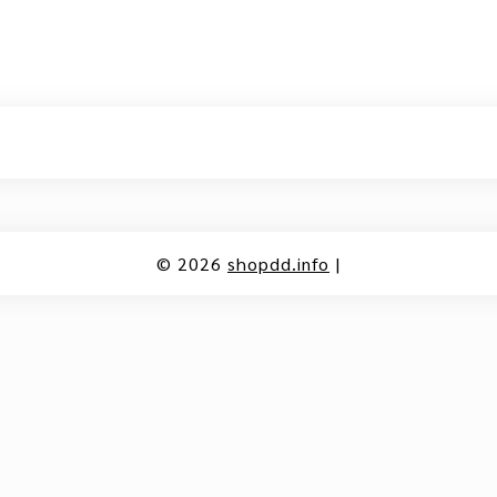
© 2026
shopdd.info
|