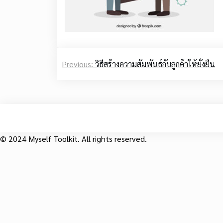
Post
Previous:
วิธีสร้างความสัมพันธ์กับลูกค้าให้ยั่งยืน
navigation
© 2024 Myself Toolkit. All rights reserved.