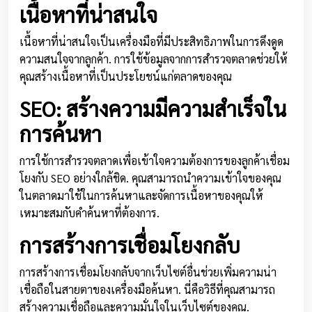
เนื้อหาที่น่าสนใจ
เนื้อหาที่น่าสนใจเป็นเครื่องมือที่มีประสิทธิภาพในการดึงดูด
ความสนใจจากลูกค้า. การใช้ข้อมูลจากการสำรวจตลาดช่วยให้
คุณสร้างเนื้อหาที่เป็นประโยชน์แก่ตลาดของคุณ
SEO: สร้างความมีความสำเร็จใน
การค้นหา
การใช้การสำรวจตลาดเพื่อเข้าใจความต้องการของลูกค้าเชื่อม
โยงกับ SEO อย่างใกล้ชิด. คุณสามารถนำความเข้าใจของคุณ
ในตลาดมาใช้ในการค้นหาและจัดการเนื้อหาของคุณให้
เหมาะสมกับคำค้นหาที่ต้องการ.
การสร้างการเชื่อมโยงกลับ
การสร้างการเชื่อมโยงกลับจากเว็บไซต์อื่นช่วยเพิ่มความน่า
เชื่อถือในสายตาของเครื่องมือค้นหา. นี่คือวิธีที่คุณสามารถ
สร้างความเชื่อถือและความมั่นใจในเว็บไซต์ของคุณ.