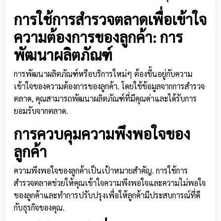
การใช้การสำรวจตลาดเพื่อเข้าใจ
ความต้องการของลูกค้า: การ
พัฒนาผลิตภัณฑ์
การพัฒนาผลิตภัณฑ์หรือบริการใหม่ๆ ต้องขึ้นอยู่กับความ
เข้าใจของความต้องการของลูกค้า. โดยใช้ข้อมูลจากการสำรวจ
ตลาด, คุณสามารถพัฒนาผลิตภัณฑ์ที่มีคุณค่าและได้รับการ
ยอมรับจากตลาด.
การควบคุมความพึงพอใจของ
ลูกค้า
ความพึงพอใจของลูกค้าเป็นเป้าหมายสำคัญ. การใช้การ
สำรวจตลาดช่วยให้คุณเข้าใจความพึงพอใจและความไม่พอใจ
ของลูกค้าและทำการปรับปรุงเพื่อให้ลูกค้ามีประสบการณ์ที่ดี
กับธุรกิจของคุณ.