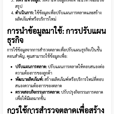
สรุป
ดำเนินการ:
ใช้ข้อมูลเพื่อปรับแผนการตลาดและสร้าง
ผลิตภัณฑ์หรือบริการใหม่
การนำข้อมูลมาใช้: การปรับแผน
ธุรกิจ
การใช้ข้อมูลจากการสำรวจตลาดเพื่อปรับแผนธุรกิจเป็นขั้น
ตอนสำคัญ. คุณสามารถใช้ข้อมูลเพื่อ:
ปรับแผนการตลาด:
ปรับแผนการตลาดให้ตอบสนองต่อ
ความต้องการของลูกค้า
พัฒนาผลิตภัณฑ์:
สร้างผลิตภัณฑ์หรือบริการใหม่ที่ตอบ
สนองความต้องการของตลาด
ตรวจสอบกิจกรรมการตลาด:
ปรับปรุงกิจกรรมการตลาด
เพื่อให้มีผลมากขึ้น
การใช้การสำรวจตลาดเพื่อสร้าง