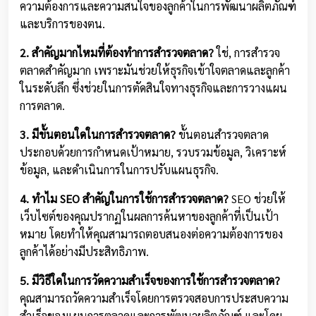
ความต้องการและความสนใจของลูกค้าในการพัฒนาผลิตภัณฑ์
และบริการของตน.
2. สำคัญมากไหมที่ต้องทำการสำรวจตลาด?
ใช่, การสำรวจ
ตลาดสำคัญมาก เพราะมันช่วยให้ธุรกิจเข้าใจตลาดและลูกค้า
ในระดับลึก ซึ่งช่วยในการตัดสินใจทางธุรกิจและการวางแผน
การตลาด.
3. มีขั้นตอนใดในการสำรวจตลาด?
ขั้นตอนสำรวจตลาด
ประกอบด้วยการกำหนดเป้าหมาย, รวบรวมข้อมูล, วิเคราะห์
ข้อมูล, และดำเนินการในการปรับแผนธุรกิจ.
4. ทำไม SEO สำคัญในการใช้การสำรวจตลาด?
SEO ช่วยให้
เว็บไซต์ของคุณปรากฏในผลการค้นหาของลูกค้าที่เป็นเป้า
หมาย โดยทำให้คุณสามารถตอบสนองต่อความต้องการของ
ลูกค้าได้อย่างมีประสิทธิภาพ.
5. มีวิธีใดในการวัดความสำเร็จของการใช้การสำรวจตลาด?
คุณสามารถวัดความสำเร็จโดยการตรวจสอบการประสบความ
สำเร็จของแผนการตลาดและการพัฒนาผลิตภัณฑ์ และโดย