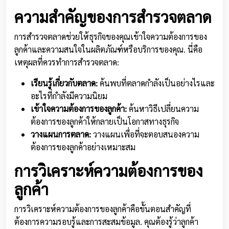
ความสำคัญของการสำรวจตลาด
การสำรวจตลาดช่วยให้ธุรกิจของคุณเข้าใจความต้องการของ
ลูกค้าและความสนใจในผลิตภัณฑ์หรือบริการของคุณ. นี่คือ
เหตุผลที่ควรทำการสำรวจตลาด:
เรียนรู้เกี่ยวกับตลาด:
ค้นพบที่ตลาดกำลังเป็นอย่างไรและ
อะไรที่กำลังมีความนิยม
เข้าใจความต้องการของลูกค้า:
ค้นหาวิธีเปลี่ยนความ
ต้องการของลูกค้าให้กลายเป็นโอกาสทางธุรกิจ
วางแผนการตลาด:
วางแผนเพื่อที่จะตอบสนองความ
ต้องการของลูกค้าอย่างเหมาะสม
การวิเคราะห์ความต้องการของ
ลูกค้า
การวิเคราะห์ความต้องการของลูกค้าคือขั้นตอนสำคัญที่
ต้องการความรอบรู้และการสะสมข้อมูล. คุณต้องรู้ว่าลูกค้า