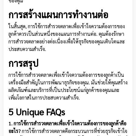
ของคุณ
การสร้างแผนการทำงานต่อ
ในสิ้นสุด, การใช้การสำรวจตลาดเพื่อเข้าใจความต้องการของ
ลูกค้าควรเป็นส่วนหนึ่งของแผนการทำงานต่อ. คุณต้องรักษา
การสำรวจตลาดอย่างต่อเนื่องเพื่อให้ธุรกิจของคุณเติบโตและ
ประสบความสำเร็จ.
การสรุป
การใช้การสำรวจตลาดเพื่อเข้าใจความต้องการของลูกค้าเป็น
เครื่องมือสำคัญในการพัฒนาธุรกิจของคุณ. มันช่วยให้คุณสร้าง
ผลิตภัณฑ์และบริการที่เป็นประโยชน์แก่ลูกค้าของคุณและ
เพิ่มโอกาสในการประสบความสำเร็จ.
5 Unique FAQs
1. การใช้การสำรวจตลาดเพื่อเข้าใจความต้องการของลูกค้าคือ
อะไร?
การใช้การสำรวจตลาดคือกระบวนการที่ช่วยธุรกิจเข้าใจ