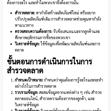
ต้องการอะไร และทำไมพวกเขาจึงต้องการมัน:
สำรวจตลาด:
หากำลังสร้างผลิตภัณฑ์ใหม่ หรืออยาก
ปรับปรุงผลิตภัณฑ์เดิม การสำรวจตลาดช่วยคุณหากำลัง
หาแนวทาง
ตรวจสอบความต้องการ:
รับข้อเสนอแนะจากลูกค้าและ
ศึกษาพฤติกรรมการซื้อของพวกเขา
วิเคราะห์ข้อมูล:
ใช้ข้อมูลเพื่อพัฒนาผลิตภัณฑ์และการ
ตลาด
ขั้นตอนการดำเนินการในการ
สำรวจตลาด
กำหนดเป้าหมาย:
กำหนดว่าคุณต้องการรู้อะไรและจะทำ
อย่างไรในการสำรวจตลาด
รวบรวมข้อมูล:
สะสมข้อมูลจากแหล่งต่าง ๆ เช่น สำรวจ
ตลาดออนไลน์, สำรวจความต้องการของลูกค้า, และ
วิเคราะห์ข้อมูล
วิเคราะห์ข้อมูล:
วิเคราะห์ข้อมูลเพื่อหาแนวทางและข้อ