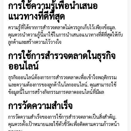
การใช้ความรู้เพื่อนำเสนอ
แนวทางที่ดีที่สุด
ความรู้ที่ได้จากการสำรวจตลาดไม่ควรถูกเก็บไว้เพียงข้อมูล.
คุณควรนำความรู้นี้มาใช้ในการนำเสนอแนวทางที่ดีที่สุดให้กับ
ลูกค้าและสร้างความไว้วางใจ
การใช้การสำรวจตลาดในธุรกิจ
ออนไลน์
ธุรกิจออนไลน์ต้องการการสำรวจตลาดเพื่อเข้าใจพฤติกรรม
และความต้องการของลูกค้าในโลกออนไลน์. คุณสามารถใช้
ข้อมูลนี้ในการสร้างกิจกรรมการตลาดออนไลน์ที่มีผล
การวัดความสำเร็จ
การวัดความสำเร็จของการใช้การสำรวจตลาดเป็นสิ่งสำคัญ.
คุณควรตั้งเป้าหมายและใช้ตัวชี้วัดเพื่อติดตามความก้าวหน้า