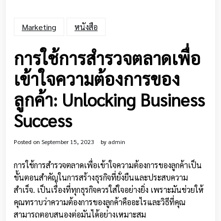
Marketing
หนังสือ
การใช้การสำรวจตลาดเพื่อ
เข้าใจความต้องการของ
ลูกค้า: Unlocking Business
Success
Posted on
September 15, 2023
by
admin
การใช้การสำรวจตลาดเพื่อเข้าใจความต้องการของลูกค้าเป็น
ขั้นตอนสำคัญในการสร้างธุรกิจที่ยั่งยืนและประสบความ
สำเร็จ. เป็นเรื่องที่ทุกธุรกิจควรใส่ใจอย่างยิ่ง เพราะมันช่วยให้
คุณทราบว่าความต้องการของลูกค้าคืออะไรและวิธีที่คุณ
สามารถตอบสนองต่อมันได้อย่างเหมาะสม