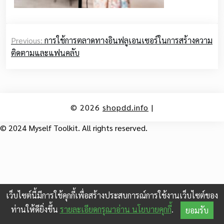
Post
Previous:
การใช้การตลาดทางอินฟลูเอนเซอร์ในการสร้างความ
navigation
ติดตามและแฟนคลับ
© 2026
shopdd.info
|
© 2024 Myself Toolkit. All rights reserved.
เว็บไซต์นี้มีการใช้คุกกี้เพื่อสร้างประสบการณ์การใช้งานเว็บไซต์ของ
ท่านให้ดียิ่งขึ้น
รายละเอียดกรุณาอ่าน นโยบายคุกกี้
.
ยอมรับ