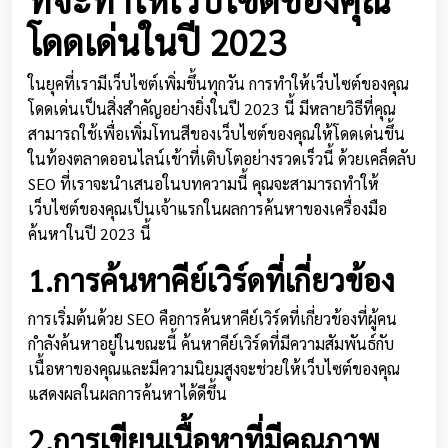
โดดเด่นในปี 2023
ในยุคที่เรามีเว็บไซต์เพิ่มขึ้นทุกวัน การทำให้เว็บไซต์ของคุณ
โดดเด่นเป็นสิ่งสำคัญอย่างยิ่งในปี 2023 นี้ มีหลายวิธีที่คุณ
สามารถใช้เพื่อเพิ่มโทนสีของเว็บไซต์ของคุณให้โดดเด่นขึ้น
ในท้องตลาดออนไลน์เข้าที่เติบโตอย่างรวดเร็วนี้ ด้วยเคล็ดลับ
SEO ที่เราจะนำเสนอในบทความนี้ คุณจะสามารถทำให้
เว็บไซต์ของคุณเป็นเจ้าแรกในผลการค้นหาของเครื่องมือ
ค้นหาในปี 2023 นี้
1.การค้นหาคีย์เวิร์ดที่เกี่ยวข้อง
การเริ่มต้นด้วย SEO คือการค้นหาคีย์เวิร์ดที่เกี่ยวข้องที่ผู้คน
กำลังค้นหาอยู่ในขณะนี้ ค้นหาคีย์เวิร์ดที่มีความสัมพันธ์กับ
เนื้อหาของคุณและมีความนิยมสูงจะช่วยให้เว็บไซต์ของคุณ
แสดงผลในผลการค้นหาได้ดีขึ้น
2.การเขียนเนื้อหาที่มีคุณภาพ