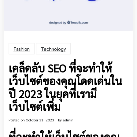
Fashion
Technology
เคล็ดลับ SEO ที่จะทำให้
เว็บไซต์ของคุณโดดเด่นใน
ปี 2023 ในยุคที่เรามี
เว็บไซต์เพิ่ม
Posted on
October 31, 2023
by
admin
ที่จะทำให้เว็บไซต์ของคุณ