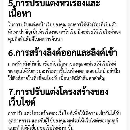
5.การปรับแต่งหัวเรื่องและ
เนื้อหา
ในการปรับแต่งหน้าเว็บของคุณ คุณควรใช้หัวเรื่องที่เป็นคำ
ค้นหาสำคัญเป็นหัวเรื่องของหน้าเว็บ นี่จะช่วยให้เว็บไซต์ของ
คุณติดอันดับดีในผลการค้นหา
6.การสร้างลิงค์ออกและลิงค์เข้า
การสร้างลิงค์ที่เกี่ยวข้องกับเนื้อหาของคุณจะช่วยให้เว็บไซต์
ของคุณได้รับการยอมรับมากขึ้นในท้องตลาดออนไลน์ อย่าลืม
ใช้ลิงค์ภายในที่เชื่อมโยงกับเนื้อหาที่มีคำค้นหาสำคัญ
7.การปรับแต่งโครงสร้างของ
เว็บไซต์
การปรับแต่งโครงสร้างของเว็บไซต์เพื่อให้มีความเข้ากันได้กับ
อุตสาหกรรมและกับผู้ใช้ของคุณจะช่วยให้เว็บไซต์ของคุณดูดี
และทำให้ผู้เยี่ยมชมเว็บไซต์มากขึ้น