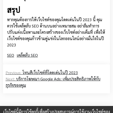
สรุป
หากคุณต้องการให้เว็บไซต์ของคุณโดดเด่นในปี 2023 นี้ คุณ
ควรใช้เคล็ดลับ SEO ด้านบนอย่างเหมาะสม อย่าลืมทำการ
ปรับแต่งเนื้อหาและโครงสร้างของเว็บไซต์อย่างเต็มที่ เพื่อให้
เว็บไซต์ของคุณก้าวข้ามคู่แข่งในโลกออนไลน์อย่างมั่นใจในปี
2023
SEO
เคล็ดลับ SEO
Post
Previous:
โทนสีเว็บไซต์ที่โดดเด่นในปี 2023
navigation
Next:
บริการโฆษณา Google Ads: เพิ่มประสิทธิภาพให้กับ
ธุรกิจของคุณ
เว็บไซต์นี้มีการใช้คุกกี้เพื่อสร้างประสบการณ์การใช้งานเว็บไซต์ของ
© 2026
shopdd.info
|