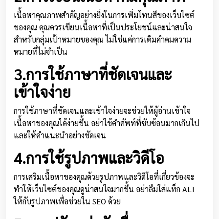
เนื้อหาคุณภาพสำคัญอย่างยิ่งในการเพิ่มโทนสีของเว็บไซต์
ของคุณ คุณควรเขียนเนื้อหาที่เป็นประโยชน์และน่าสนใจ
สำหรับกลุ่มเป้าหมายของคุณ ไม่ใช่แค่การเติมคำคมความ
หมายที่ไม่จำเป็น
3.การใช้ภาษาที่ชัดเจนและ
เข้าใจง่าย
การใช้ภาษาที่ชัดเจนและเข้าใจง่ายจะช่วยให้ผู้อ่านเข้าใจ
เนื้อหาของคุณได้ง่ายขึ้น อย่าใช้คำศัพท์ที่ซับซ้อนมากเกินไป
และให้คำแนะนำอย่างชัดเจน
4.การใช้รูปภาพและวิดีโอ
การเสริมเนื้อหาของคุณด้วยรูปภาพและวิดีโอที่เกี่ยวข้องจะ
ทำให้เว็บไซต์ของคุณดูน่าสนใจมากขึ้น อย่าลืมใส่แท็ก ALT
ให้กับรูปภาพเพื่อช่วยใน SEO ด้วย