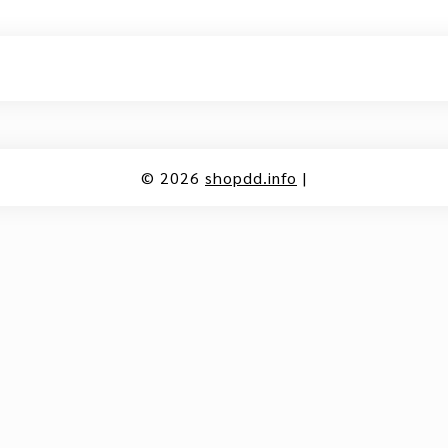
© 2026
shopdd.info
|