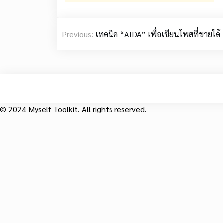
Post
Previous:
เทคนิค “AIDA” เพื่อเขียนโพสที่ขายได้
navigation
© 2024 Myself Toolkit. All rights reserved.