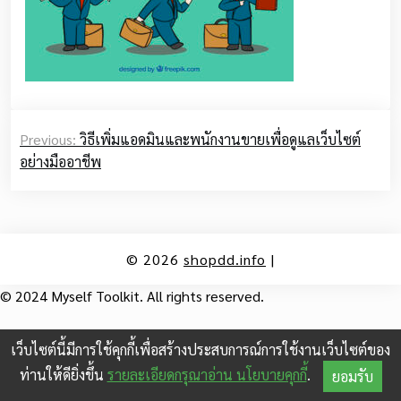
Post
Previous:
วิธีเพิ่มแอดมินและพนักงานขายเพื่อดูแลเว็บไซต์
navigation
อย่างมืออาชีพ
© 2026
shopdd.info
|
© 2024 Myself Toolkit. All rights reserved.
เว็บไซต์นี้มีการใช้คุกกี้เพื่อสร้างประสบการณ์การใช้งานเว็บไซต์ของ
ท่านให้ดียิ่งขึ้น
รายละเอียดกรุณาอ่าน นโยบายคุกกี้
.
ยอมรับ