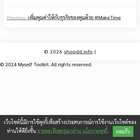
Post
Previous:
เพิ่มคุณค่าให้กับธุรกิจของคุณด้วย #MakeTime
navigation
© 2026
shopdd.info
|
© 2024 Myself Toolkit. All rights reserved.
เว็บไซต์นี้มีการใช้คุกกี้เพื่อสร้างประสบการณ์การใช้งานเว็บไซต์ของ
ท่านให้ดียิ่งขึ้น
รายละเอียดกรุณาอ่าน นโยบายคุกกี้
.
ยอมรับ