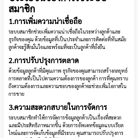
สมาชิก
1.การเพิ่มความน่าเชื่อถือ
ระบบสมาชิกช่วยเพิ่มความน่าเชื่อถือในระหว่างลูกค้าและ
ธุรกิจของคุณ ด้วยข้อมูลที่เป็นประจำและการติดต่อที่ทันสมัย
ลูกค้าจะรู้สึกมั่นใจและพร้อมที่จะเป็นลูกค้าที่ยั่งยืน
2.การปรับปรุงการตลาด
ด้วยข้อมูลลูกค้าที่มีคุณภาพ ธุรกิจของคุณสามารถสร้างกลยุทธ์
การตลาดที่เป็นไปตามความต้องการของลูกค้า การที่คุณทราบ
ถึงความต้องการและความชอบของลูกค้าจะช่วยเพิ่มโอกาสใน
การขาย
3.ความสะดวกสบายในการจัดการ
ระบบสมาชิกทำให้การจัดการข้อมูลลูกค้าเป็นเรื่องที่สะดวก
และมีประสิทธิภาพมากขึ้น ด้วยการอัพเดทข้อมูลแบบเรียล
ไทม์และการจัดเก็บข้อมูลที่มีระบบ คุณสามารถปรับปรุงการ