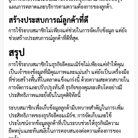
แผนการตลาดและบริการตามความต้องการของลูกค้า.
สร้างประสบการณ์ลูกค้าที่ดี
การใช้ระบบสมาชิกไม่เพียงแต่ช่วยในการจัดเก็บข้อมูล แต่ยัง
ช่วยสร้างประสบการณ์ลูกค้าที่ดีที่สุด.
สรุป
การใช้ระบบสมาชิกในธุรกิจอีคอมเมิร์ซไม่เพียงแค่ทำให้คุณ
เป็นเจ้าของข้อมูลที่มีคุณภาพและแม่นยำ แต่ยังเป็นเครื่องมือ
ที่ช่วยสร้างพื้นที่ในตลาดแข็งแกร่งนี้ ด้วยความสะดวกสบายใน
การจัดการและปรับปรุงทันที ธุรกิจของคุณจะเติบโตอย่างมี
ประสิทธิภาพและยั่งยืนในยุคดิจิทัลนี้
ระบบสมาชิกเพื่อเก็บข้อมูลลูกค้ามีบทบาทสำคัญในการเพิ่ม
ประสิทธิภาพของธุรกิจอีคอมเมิร์ซ. การจัดเก็บและใช้
ประโยชน์จากข้อมูลลูกค้าที่เป็นระบบช่วยให้ธุรกิจมีความ
ยืดหยุ่นและทันสมัยในการตอบสนองต่อความต้องการของ