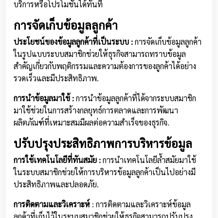
บริการหรือโปรโมชั่นได้ทันที
การจัดเก็บข้อมูลลูกค้า
ประโยชน์ของข้อมูลลูกค้าที่เป็นระบบ :
การจัดเก็บข้อมูลลูกค้า
ในรูปแบบระบบสมาชิกช่วยให้ธุรกิจสามารถทราบข้อมูล
สำคัญเกี่ยวกับพฤติกรรมและความต้องการของลูกค้าได้อย่าง
รวดเร็วและมีประสิทธิภาพ.
การนำข้อมูลมาใช้ :
การนำข้อมูลลูกค้าที่ได้จากระบบสมาชิก
มาใช้ช่วยในการสร้างกลยุทธ์การตลาดและการพัฒนา
ผลิตภัณฑ์ที่เหมาะสมมีผลต่อความสำเร็จของธุรกิจ.
ปรับปรุงประสิทธิภาพการบริหารข้อมูล
การใช้เทคโนโลยีที่ทันสมัย :
การนำเทคโนโลยีล้ำสมัยมาใช้
ในระบบสมาชิกช่วยให้การบริหารข้อมูลลูกค้าเป็นไปอย่างมี
ประสิทธิภาพและปลอดภัย.
การติดตามและวิเคราะห์
: การติดตามและวิเคราะห์ข้อมูล
ลูกค้าที่เก็บไว้ในระบบสมาชิกช่วยให้ธุรกิจสามารถปรับปรุง