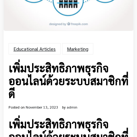
Educational Articles
Marketing
เพิ่มประสิทธิภาพธุรกิจ
ออนไลน์ด้วยระบบสมาชิกที่
ดี
Posted on
November 13, 2023
by
admin
เพิ่มประสิทธิภาพธุรกิจ
ออนไลน์ด้วยระบบสมาชิกที่