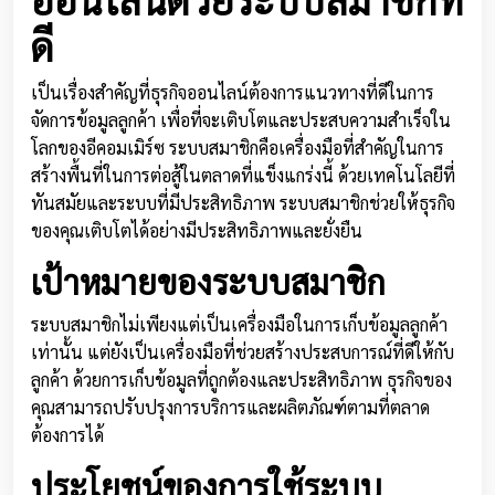
ดี
เป็นเรื่องสำคัญที่ธุรกิจออนไลน์ต้องการแนวทางที่ดีในการ
จัดการข้อมูลลูกค้า เพื่อที่จะเติบโตและประสบความสำเร็จใน
โลกของอีคอมเมิร์ซ ระบบสมาชิกคือเครื่องมือที่สำคัญในการ
สร้างพื้นที่ในการต่อสู้ในตลาดที่แข็งแกร่งนี้ ด้วยเทคโนโลยีที่
ทันสมัยและระบบที่มีประสิทธิภาพ ระบบสมาชิกช่วยให้ธุรกิจ
ของคุณเติบโตได้อย่างมีประสิทธิภาพและยั่งยืน
เป้าหมายของระบบสมาชิก
ระบบสมาชิกไม่เพียงแต่เป็นเครื่องมือในการเก็บข้อมูลลูกค้า
เท่านั้น แต่ยังเป็นเครื่องมือที่ช่วยสร้างประสบการณ์ที่ดีให้กับ
ลูกค้า ด้วยการเก็บข้อมูลที่ถูกต้องและประสิทธิภาพ ธุรกิจของ
คุณสามารถปรับปรุงการบริการและผลิตภัณฑ์ตามที่ตลาด
ต้องการได้
ประโยชน์ของการใช้ระบบ