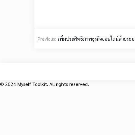
Post
Previous:
เพิ่มประสิทธิภาพธุรกิจออนไลน์ด้วยระบบ
navigation
© 2024 Myself Toolkit. All rights reserved.