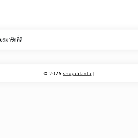
สมาชิกที่ดี
© 2026
shopdd.info
|