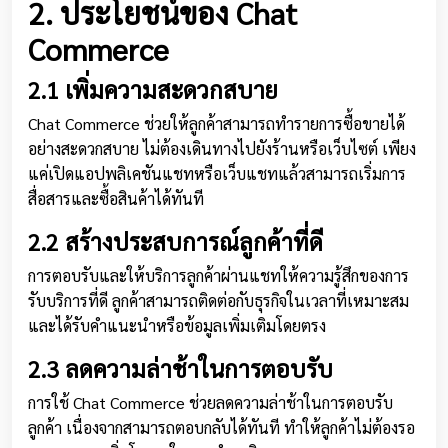
2. ประโยชน์ของ Chat
Commerce
2.1 เพิ่มความสะดวกสบาย
Chat Commerce ช่วยให้ลูกค้าสามารถทำรายการซื้อขายได้
อย่างสะดวกสบาย ไม่ต้องเดินทางไปยังร้านหรือเว็บไซต์ เพียง
แค่เปิดแอปพลิเคชันแชทหรือเว็บแชทแล้วสามารถเริ่มการ
สื่อสารและซื้อสินค้าได้ทันที
2.2 สร้างประสบการณ์ลูกค้าที่ดี
การตอบรับและให้บริการลูกค้าผ่านแชทให้ความรู้สึกของการ
รับบริการที่ดี ลูกค้าสามารถติดต่อกับธุรกิจในเวลาที่เหมาะสม
และได้รับคำแนะนำหรือข้อมูลเพิ่มเติมโดยตรง
2.3 ลดความล่าช้าในการตอบรับ
การใช้ Chat Commerce ช่วยลดความล่าช้าในการตอบรับ
ลูกค้า เนื่องจากสามารถตอบกลับได้ทันที ทำให้ลูกค้าไม่ต้องรอ