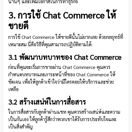
นานๆ และเพิ่มโอกาสในการทำธุรกิจ
3. การใช้ Chat Commerce ให้
ขายดี
การใช้ Chat Commerce ให้ขายดีนั้นไม่ยากเลย ด้วยกลยุทธ์ที่
เหมาะสม นี่คือวิธีที่คุณสามารถปฏิบัติตามได้:
3.1 พัฒนาบทบาทของ Chat Commerce
ก่อนที่คุณจะเริ่มการขายผ่าน Chat Commerce คุณควร
กำหนดบทบาทและภาระหน้าที่ของ Chat Commerce ให้
ชัดเจน เพื่อให้ลูกค้าเข้าใจว่ามีใครคอยให้บริการและช่วย
เหลือ
3.2 สร้างเสน่ห์ในการสื่อสาร
ในการสื่อสารกับลูกค้าผ่านแชท คุณควรสร้างเสน่ห์และความ
เป็นกันเอง ให้ลูกค้ารู้สึกว่าพวกเขาได้รับการประทับใจและ
เป็นสิ่งสำคัญ