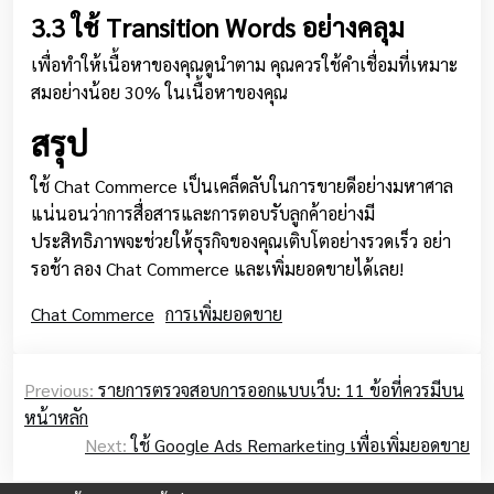
3.3 ใช้ Transition Words อย่างคลุม
เพื่อทำให้เนื้อหาของคุณดูนำตาม คุณควรใช้คำเชื่อมที่เหมาะ
สมอย่างน้อย 30% ในเนื้อหาของคุณ
สรุป
ใช้ Chat Commerce เป็นเคล็ดลับในการขายดีอย่างมหาศาล
แน่นอนว่าการสื่อสารและการตอบรับลูกค้าอย่างมี
ประสิทธิภาพจะช่วยให้ธุรกิจของคุณเติบโตอย่างรวดเร็ว อย่า
รอช้า ลอง Chat Commerce และเพิ่มยอดขายได้เลย!
Chat Commerce
การเพิ่มยอดขาย
Post
Previous:
รายการตรวจสอบการออกแบบเว็บ: 11 ข้อที่ควรมีบน
navigation
หน้าหลัก
Next:
ใช้ Google Ads Remarketing เพื่อเพิ่มยอดขาย