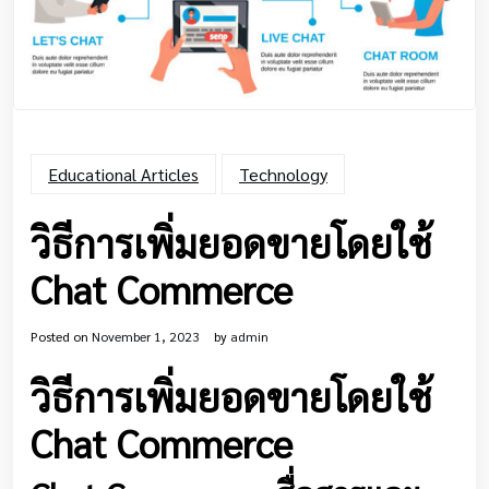
Educational Articles
Technology
วิธีการเพิ่มยอดขายโดยใช้
Chat Commerce
Posted on
November 1, 2023
by
admin
วิธีการเพิ่มยอดขายโดยใช้
Chat Commerce