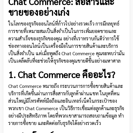
Chat Commerce: สื่อสารและ
ขายของอย่างเก่ง
ในโลกของธุรกิจออนไลน์ที่ก้าวไปอย่างรวดเร็ว การมีกลยุทธ์
การขายที่เหมาะสมเป็นสิ่งจำเป็นในการเพิ่มยอดขายและ
ความสำเร็จของธุรกิจของคุณ อย่างที่เราทราบกันดีว่าการใช้
ช่องทางออนไลน์เป็นเครื่องมือในการขายสินค้าและบริการ
เป็นสิ่งจำเป็น แต่เมื่อพูดถึง Chat Commerce คุณจะพบว่ามัน
เป็นเคล็ดลับที่จะช่วยให้ธุรกิจของคุณขายดีขึ้นอย่างมหาศาล
1. Chat Commerce คืออะไร?
Chat Commerce หมายถึง กระบวนการการซื้อขายสินค้าและ
บริการที่เกิดขึ้นผ่านการสื่อสารกับลูกค้าผ่านแชท ในยุคที่คน
ส่วนใหญ่มีโทรศัพท์มือถือและอินเทอร์เน็ตในกระเป๋าของ
พวกเขา Chat Commerce เป็นวิธีการเชื่อมต่อลูกค้าและธุรกิจ
อย่างมีประสิทธิภาพ โดยที่พวกเขาสามารถสอบถามข้อมูล ทำ
รายการซื้อขาย และติดต่อกับธุรกิจได้อย่างรวดเร็ว