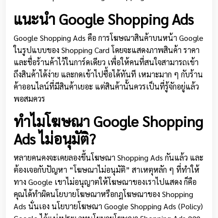
แนะนำ Google Shopping Ads
Google Shopping Ads คือ การโฆษณาสินค้าบนหน้า Google
ในรูปแบบของ Shopping Card โดยจะแสดงภาพสินค้า ราคา
และชื่อร้านค้าไว้ในการ์ดเดียว เพื่อให้คนที่สนใจสามารถเข้า
ถึงสินค้าได้ง่าย และกดเข้าไปซื้อได้ทันที เหมาะมาก ๆ กับร้าน
ค้าออนไลน์ที่มีสินค้าเยอะ แต่สินค้านั้นควรเป็นที่รู้จักอยู่แล้ว
พอสมควร
ทำไมโฆษณา Google Shopping
Ads ไม่อนุมัติ?
หลายคนคงจะเคยลองขึ้นโฆษณา Shopping Ads กันแล้ว และ
ต้องเจอกับปัญหา “โฆษณาไม่อนุมัติ” สาเหตุหลัก ๆ ที่ทำให้
ทาง Google เขาไม่อนุญาตให้โฆษณาของเราไปแสดง ก็คือ
คุณได้ทำผิดนโยบายโฆษณาหรือกฎโฆษณาของ Shopping
Ads นั่นเอง นโยบายโฆษณา Google Shopping Ads (Policy)