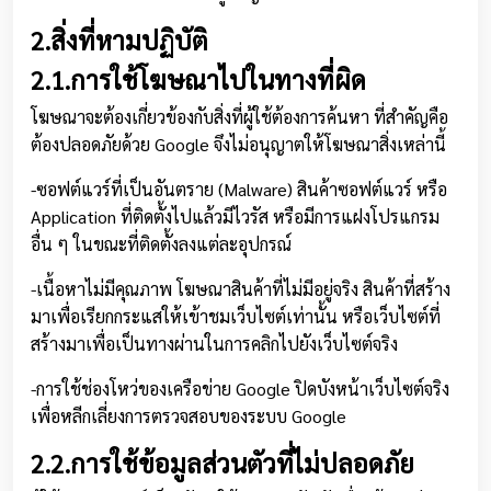
2.สิ่งที่หามปฏิบัติ
2.1.การใช้โฆษณาไปในทางที่ผิด
โฆษณาจะต้องเกี่ยวข้องกับสิ่งที่ผู้ใช้ต้องการค้นหา ที่สำคัญคือ
ต้องปลอดภัยด้วย Google จึงไม่อนุญาตให้โฆษณาสิ่งเหล่านี้
-ซอฟต์แวร์ที่เป็นอันตราย (Malware) สินค้าซอฟต์แวร์ หรือ
Application ที่ติดตั้งไปแล้วมีไวรัส หรือมีการแฝงโปรแกรม
อื่น ๆ ในขณะที่ติดตั้งลงแต่ละอุปกรณ์
-เนื้อหาไม่มีคุณภาพ โฆษณาสินค้าที่ไม่มีอยู่จริง สินค้าที่สร้าง
มาเพื่อเรียกกระแสให้เข้าชมเว็บไซต์เท่านั้น หรือเว็บไซต์ที่
สร้างมาเพื่อเป็นทางผ่านในการคลิกไปยังเว็บไซต์จริง
-การใช้ช่องโหว่ของเครือข่าย Google ปิดบังหน้าเว็บไซต์จริง
เพื่อหลีกเลี่ยงการตรวจสอบของระบบ Google
2.2.การใช้ข้อมูลส่วนตัวที่ไม่ปลอดภัย