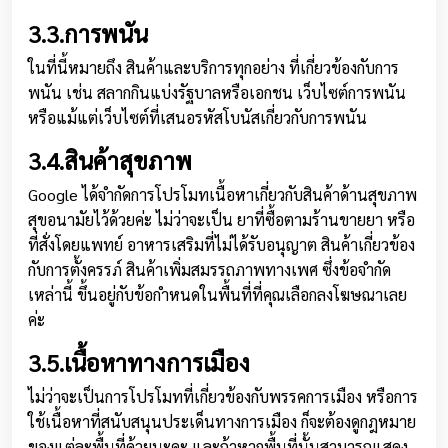
3.3.การพนัน
ในที่นี้หมายถึง สินค้าและบริการทุกอย่าง ที่เกี่ยวข้องกับการ
พนัน เช่น สลากกินแบ่งรัฐบาลหรือเอกชน เว็บไซต์การพนัน
หรือแม้แต่เว็บไซต์ที่เสนอรหัสโบนัสเกี่ยวกับการพนัน
3.4.สินค้าสุขภาพ
Google ได้จำกัดการโปรโมทเนื้อหาเกี่ยวกับสินค้าด้านสุขภาพ
สุขอนามัยไว้ด้วยค่ะ ไม่ว่าจะเป็น ยาที่ซื้อตามร้านขายยา หรือ
ที่สั่งโดยแพทย์ อาหารเสริมที่ไม่ได้รับอนุญาต สินค้าเกี่ยวข้อง
กับการตั้งครรภ์ สินค้าเพิ่มสมรรถภาพทางเพศ ซึ่งข้อจำกัด
เหล่านี้ ขึ้นอยู่กับข้อกำหนดในพื้นที่ที่คุณเลือกลงโฆษณาเลย
ค่ะ
3.5.เนื้อหาทางการเมือง
ไม่ว่าจะเป็นการโปรโมทที่เกี่ยวข้องกับพรรคการเมือง หรือการ
ใช้เนื้อหาที่สนับสนุนประเด็นทางการเมือง ก็จะต้องดูกฎหมาย
ของแต่ละพื้นที่ด้วยนะคะ และถ้าหากพื้นที่นั้นสามารถแสดง