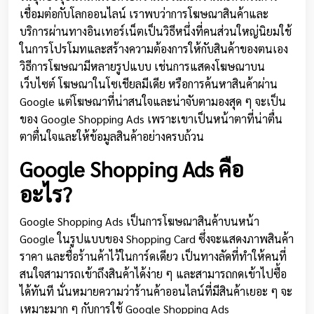
เชื่อมต่อกับโลกออนไลน์ เราพบว่าการโฆษณาสินค้าและ
บริการผ่านทางอินเทอร์เน็ตเป็นวิธีหนึ่งที่คนส่วนใหญ่นิยมใช้
ในการโปรโมทและสร้างความต้องการให้กับสินค้าของตนเอง
วิธีการโฆษณามีหลายรูปแบบ เช่นการแสดงโฆษณาบน
เว็บไซต์ โฆษณาในโซเชียลมีเดีย หรือการค้นหาสินค้าผ่าน
Google แต่โฆษณาที่น่าสนใจและน่าจับตามองสุด ๆ จะเป็น
ของ Google Shopping Ads เพราะเขาเป็นหน้าตาที่น่าตื่น
ตาตื่นใจและให้ข้อมูลสินค้าอย่างครบถ้วน
Google Shopping Ads คือ
อะไร?
Google Shopping Ads เป็นการโฆษณาสินค้าบนหน้า
Google ในรูปแบบของ Shopping Card ซึ่งจะแสดงภาพสินค้า
ราคา และชื่อร้านค้าไว้ในการ์ดเดียว เป็นทางลัดที่ทำให้คนที่
สนใจสามารถเข้าถึงสินค้าได้ง่าย ๆ และสามารถกดเข้าไปซื้อ
ได้ทันที นั่นหมายความว่าร้านค้าออนไลน์ที่มีสินค้าเยอะ ๆ จะ
เหมาะมาก ๆ กับการใช้ Google Shopping Ads