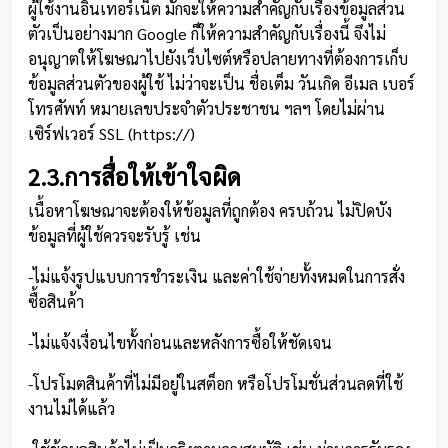
ผู้ใช้งานอินเทอร์เน็ต มักจะให้ความสำคัญกับเรื่องข้อมูลส่วน
ตัวเป็นอย่างมาก Google ก็ให้ความสำคัญกับเรื่องนี้ จึงไม่
อนุญาตให้โฆษณาไปยังเว็บไซต์หรือปลายทางที่ต้องการเก็บ
ข้อมูลส่วนตัวของผู้ใช้ ไม่ว่าจะเป็น ชื่อเต็ม วันเกิด อีเมล เบอร์
โทรศัพท์ หมายเลขประจำตัวประชาชน ฯลฯ โดยไม่ผ่าน
เซิร์ฟเวอร์ SSL (https://)
2.3.การสื่อให้เข้าใจผิด
เนื้อหาโฆษณาจะต้องให้ข้อมูลที่ถูกต้อง ครบถ้วน ไม่ปิดบัง
ข้อมูลที่ผู้ใช้ควรจะรับรู้ เช่น
-ไม่แจ้งรูปแบบการชำระเงิน และค่าใช้จ่ายทั้งหมดในการสั่ง
ซื้อสินค้า
-ไม่แจ้งเงื่อนไขทั้งก่อนและหลังการซื้อให้ชัดเจน
-โปรโมตสินค้าที่ไม่มีอยู่ในสต็อก หรือโปรโมชั่นส่วนลดที่ใช้
งานไม่ได้แล้ว