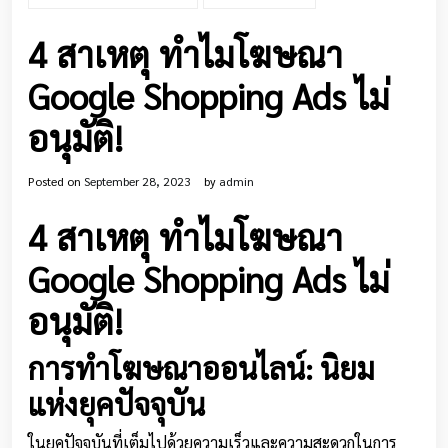
4 สาเหตุ ทำไมโฆษณา
Google Shopping Ads ไม่
อนุมัติ!
Posted on
September 28, 2023
by
admin
4 สาเหตุ ทำไมโฆษณา
Google Shopping Ads ไม่
อนุมัติ!
การทำโฆษณาออนไลน์: นิยม
แห่งยุคปัจจุบัน
ในยุคปัจจุบันที่เต็มไปด้วยความเร็วและความสะดวกในการ