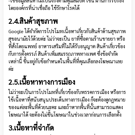
-ใช้ข้อมูลสินค้าไม่เป็นจริงตามคุณสมบัติ เช่น ผ่านการรับรอง
โดยองค์กรที่น่าเชื่อถือ ใช้รักษาโรคได้
2.4.สินค้าสุขภาพ
Google ได้จำกัดการโปรโมทเนื้อหาเกี่ยวกับสินค้าด้านสุขภาพ
สุขอนามัยไว้ด้วยค่ะ ไม่ว่าจะเป็น ยาที่ซื้อตามร้านขายยา หรือ
ที่สั่งโดยแพทย์ อาหารเสริมที่ไม่ได้รับอนุญาต สินค้าเกี่ยวข้อง
กับการตั้งครรภ์ สินค้าเพิ่มสมรรถภาพทางเพศ ซึ่งข้อจำกัด
เหล่านี้ ขึ้นอยู่กับข้อกำหนดในพื้นที่ที่คุณเลือกลงโฆษณาเลย
ค่ะ
2.5.เนื้อหาทางการเมือง
ไม่ว่าจะเป็นการโปรโมทที่เกี่ยวข้องกับพรรคการเมือง หรือการ
ใช้เนื้อหาที่สนับสนุนประเด็นทางการเมือง ก็จะต้องดูกฎหมาย
ของแต่ละพื้นที่ด้วยนะคะ และถ้าหากพื้นที่นั้นสามารถแสดง
โฆษณาได้ จะต้องไม่ขึ้นโฆษณาในช่วงเวลาก่อนการเลือกตั้ง
3.เนื้อหาที่จำกัด