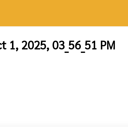
t 1, 2025, 03_56_51 PM