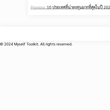
Post
Previous:
10 ประเทศที่น่าลงทุนมากที่สุดในปี 20
navigation
© 2024 Myself Toolkit. All rights reserved.