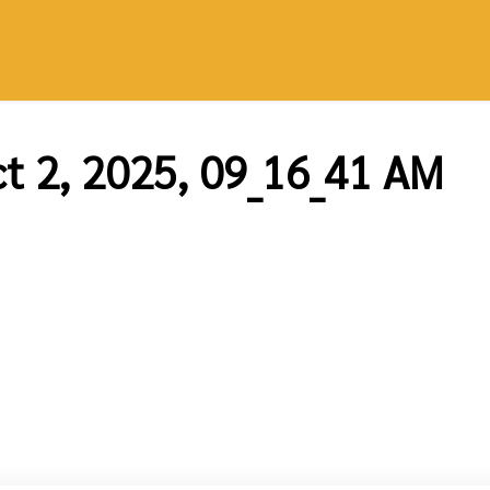
t 2, 2025, 09_16_41 AM