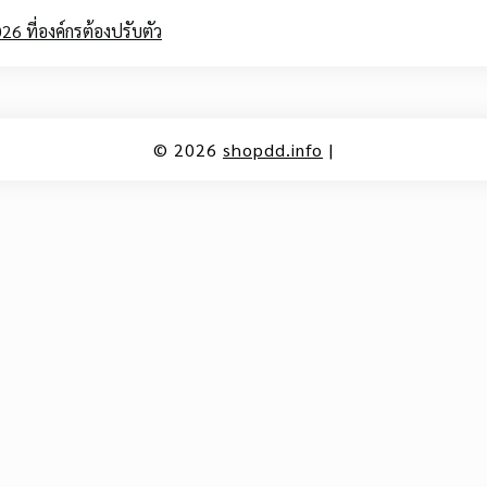
6 ที่องค์กรต้องปรับตัว
© 2026
shopdd.info
|