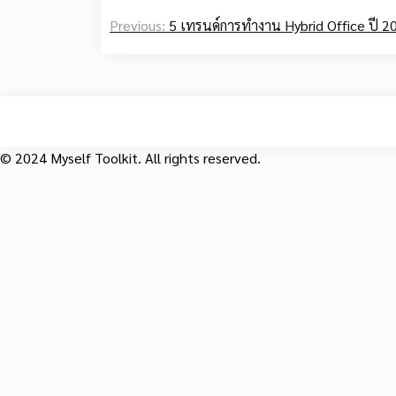
Post
Previous:
5 เทรนด์การทำงาน Hybrid Office ปี 202
navigation
© 2024 Myself Toolkit. All rights reserved.