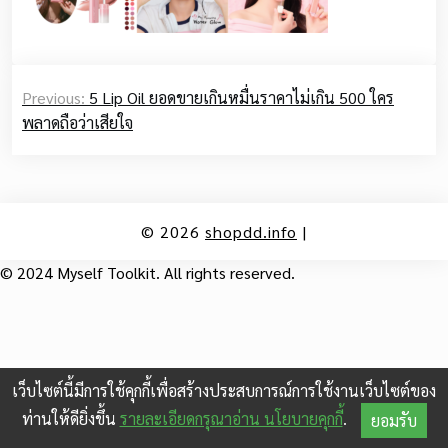
Post
Previous:
5 Lip Oil ยอดขายเกินหมื่นราคาไม่เกิน 500 ใคร
navigation
พลาดถือว่าเสียใจ
© 2026
shopdd.info
|
© 2024 Myself Toolkit. All rights reserved.
เว็บไซต์นี้มีการใช้คุกกี้เพื่อสร้างประสบการณ์การใช้งานเว็บไซต์ของ
ท่านให้ดียิ่งขึ้น
รายละเอียดกรุณาอ่าน นโยบายคุกกี้
.
ยอมรับ