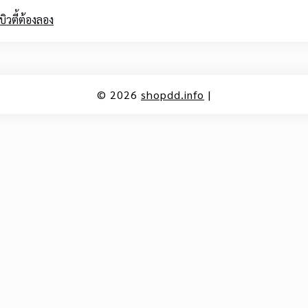
ิวตี้ต้องลอง
© 2026
shopdd.info
|