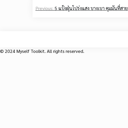
Post
Previous:
5 แป้งฝุ่นโปร่งแสง บางเบา คุมมันที่สายบ
navigation
© 2024 Myself Toolkit. All rights reserved.