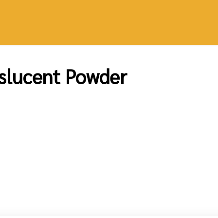
slucent Powder