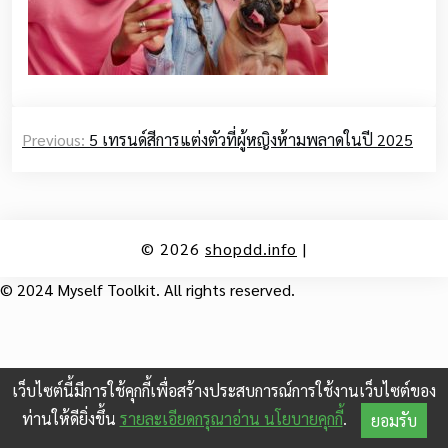
Post
Previous:
5 เทรนด์สีการแต่งตัวที่ผู้หญิงห้ามพลาดในปี 2025
navigation
© 2026
shopdd.info
|
© 2024 Myself Toolkit. All rights reserved.
เว็บไซต์นี้มีการใช้คุกกี้เพื่อสร้างประสบการณ์การใช้งานเว็บไซต์ของ
ท่านให้ดียิ่งขึ้น
รายละเอียดกรุณาอ่าน นโยบายคุกกี้
.
ยอมรับ