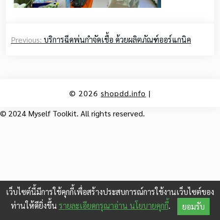
Post
Previous:
บริการฉีดพ่นกำจัดเชื้อ ด้วยผลิตภัณฑ์ออร์แกนิค
navigation
© 2026
shopdd.info
|
© 2024 Myself Toolkit. All rights reserved.
เว็บไซต์นี้มีการใช้คุกกี้เพื่อสร้างประสบการณ์การใช้งานเว็บไซต์ของ
ท่านให้ดียิ่งขึ้น
รายละเอียดกรุณาอ่าน นโยบายคุกกี้
.
ยอมรับ