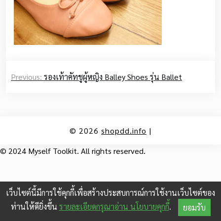
Post
Previous:
รองเท้าคัทชูผู้หญิง Balley Shoes รุ่น Ballet
navigation
© 2026
shopdd.info
|
© 2024 Myself Toolkit. All rights reserved.
เว็บไซต์นี้มีการใช้คุกกี้เพื่อสร้างประสบการณ์การใช้งานเว็บไซต์ของ
ท่านให้ดียิ่งขึ้น
รายละเอียดกรุณาอ่าน นโยบายคุกกี้
.
ยอมรับ