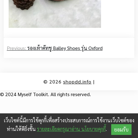
Post
Previous:
รองเท้าคัทชู Balley Shoes รุ่น Oxford
navigation
© 2026
shopdd.info
|
© 2024 Myself Toolkit. All rights reserved.
เว็บไซต์นี้มีการใช้คุกกี้เพื่อสร้างประสบการณ์การใช้งานเว็บไซต์ของ
ท่านให้ดียิ่งขึ้น
รายละเอียดกรุณาอ่าน นโยบายคุกกี้
.
ยอมรับ