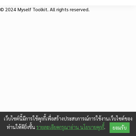
© 2024 Myself Toolkit. All rights reserved.
เว็บไซต์นี้มีการใช้คุกกี้เพื่อสร้างประสบการณ์การใช้งานเว็บไซต์ของ
ท่านให้ดียิ่งขึ้น
รายละเอียดกรุณาอ่าน นโยบายคุกกี้
.
ยอมรับ