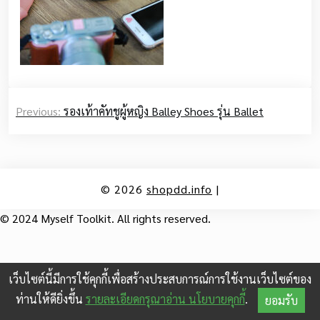
Post
Previous:
รองเท้าคัทชูผู้หญิง Balley Shoes รุ่น Ballet
navigation
© 2026
shopdd.info
|
© 2024 Myself Toolkit. All rights reserved.
เว็บไซต์นี้มีการใช้คุกกี้เพื่อสร้างประสบการณ์การใช้งานเว็บไซต์ของ
ท่านให้ดียิ่งขึ้น
รายละเอียดกรุณาอ่าน นโยบายคุกกี้
.
ยอมรับ