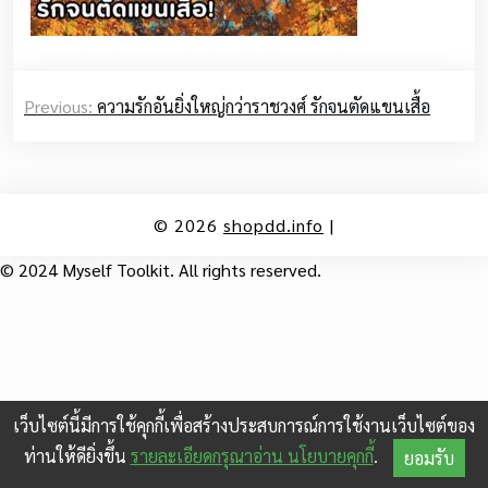
Post
Previous:
ความรักอันยิ่งใหญ่กว่าราชวงศ์ รักจนตัดแขนเสื้อ
navigation
© 2026
shopdd.info
|
© 2024 Myself Toolkit. All rights reserved.
เว็บไซต์นี้มีการใช้คุกกี้เพื่อสร้างประสบการณ์การใช้งานเว็บไซต์ของ
ท่านให้ดียิ่งขึ้น
รายละเอียดกรุณาอ่าน นโยบายคุกกี้
.
ยอมรับ