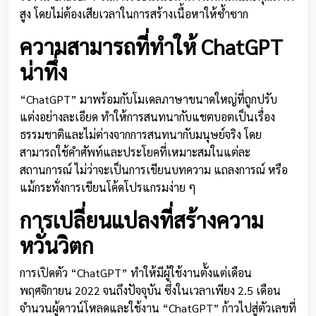
สูง โดยไม่ต้องเสียเวลาในการสร้างเนื้อหาให้ซ้ำซาก
ความสามารถที่ทำให้ ChatGPT
น่าทึ่ง
“ChatGPT” มาพร้อมกับโมเดลภาษาขนาดใหญ่ที่ถูกปรับ
แต่งอย่างละเอียด ทำให้การสนทนากับแชตบอตเป็นเรื่อง
ธรรมชาติและไม่ต่างจากการสนทนากับมนุษย์จริง โดย
สามารถใช้คำศัพท์และประโยคที่เหมาะสมในแต่ละ
สถานการณ์ ไม่ว่าจะเป็นการเขียนบทความ แถลงการณ์ หรือ
แม้กระทั่งการเขียนโค้ดโปรแกรมง่าย ๆ
การเปลี่ยนแปลงที่สร้างความ
หวั่นวิตก
การเปิดตัว “ChatGPT” ทำให้มีผู้ใช้งานตั้งแต่เดือน
พฤศจิกายน 2022 จนถึงปัจจุบัน ซึ่งในเวลาเพียง 2.5 เดือน
จำนวนผู้ดาวน์โหลดและใช้งาน “ChatGPT” ก้าวไปสู่ตัวเลขที่