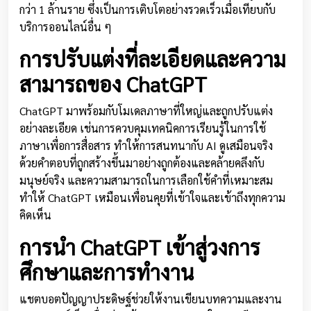
กว่า 1 ล้านราย ซึ่งเป็นการเติบโตอย่างรวดเร็วเมื่อเทียบกับ
บริการออนไลน์อื่น ๆ
การปรับแต่งที่ละเอียดและความ
สามารถของ ChatGPT
ChatGPT มาพร้อมกับโมเดลภาษาที่ใหญ่และถูกปรับแต่ง
อย่างละเอียด เช่นการควบคุมเทคนิคการเรียนรู้ในการใช้
ภาษาเพื่อการสื่อสาร ทำให้การสนทนากับ AI ดูเสมือนจริง
ด้วยคำตอบที่ถูกสร้างขึ้นมาอย่างถูกต้องและคล้ายคลึงกับ
มนุษย์จริง และความสามารถในการเลือกใช้คำที่เหมาะสม
ทำให้ ChatGPT เหมือนเพื่อนคุยที่เข้าใจและเข้าถึงทุกความ
คิดเห็น
การนำ ChatGPT เข้าสู่วงการ
ศึกษาและการทำงาน
แชตบอตปัญญาประดิษฐ์ช่วยให้งานเขียนบทความและงาน