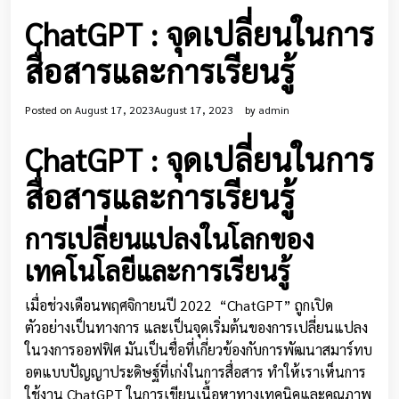
ChatGPT : จุดเปลี่ยนในการ
สื่อสารและการเรียนรู้
Posted on
August 17, 2023
August 17, 2023
by
admin
ChatGPT : จุดเปลี่ยนในการ
สื่อสารและการเรียนรู้
การเปลี่ยนแปลงในโลกของ
เทคโนโลยีและการเรียนรู้
เมื่อช่วงเดือนพฤศจิกายนปี 2022 “ChatGPT” ถูกเปิด
ตัวอย่างเป็นทางการ และเป็นจุดเริ่มต้นของการเปลี่ยนแปลง
ในวงการออฟฟิศ มันเป็นชื่อที่เกี่ยวข้องกับการพัฒนาสมาร์ทบ
อตแบบปัญญาประดิษฐ์ที่เก่งในการสื่อสาร ทำให้เราเห็นการ
ใช้งาน ChatGPT ในการเขียนเนื้อหาทางเทคนิคและคุณภาพ