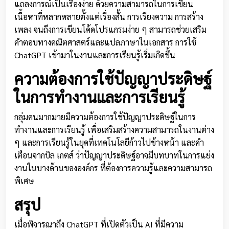
แถลงการณ์เป็นเรื่องง่าย ด้วยความสามารถในการเขียน
เนื้อหาที่หลากหลายตั้งแต่เรื่องสั้น การเรียงความ การสร้าง
เพลง จนถึงการเขียนโค้ดโปรแกรมง่าย ๆ สามารถช่วยเสริม
คำตอบทางคณิตศาสตร์และแปลภาษาในเอกสาร การใช้
ChatGPT เข้ามาในงานและการเรียนรู้เริ่มเกิดขึ้น
ความต้องการใช้ปัญญาประดิษฐ์
ในการทำงานและการเรียนรู้
กลุ่มคนมากมายมีความต้องการใช้ปัญญาประดิษฐ์ในการ
ทำงานและการเรียนรู้ เพื่อเสริมสร้างความสามารถในงานต่าง
ๆ และการเรียนรู้ในยุคที่เทคโนโลยีก้าวไปข้างหน้า และคำ
เตือนจากบิล เกตส์ ว่าปัญญาประดิษฐ์อาจมีบทบาทในการแย่ง
งานในบางด้านขององค์กร ที่ต้องการความรู้และความสามารถ
พิเศษ
สรุป
เมื่อพิจารณาถึง ChatGPT ที่เปิดตัวเป็น AI ที่มีความ