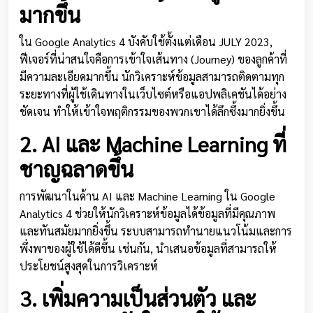
มากขึ้น
ใน Google Analytics 4 บังคับใช้ตั้งแต่เดือน JULY 2023,
ฟีเจอร์ที่น่าสนใจคือการเข้าใจเส้นทาง (Journey) ของลูกค้าที่
มีความละเอียดมากขึ้น นักวิเคราะห์ข้อมูลสามารถติดตามทุก
ระยะทางที่ผู้ใช้เดินทางในเว็บไซต์หรือแอปพลิเคชันได้อย่าง
ชัดเจน ทำให้เข้าใจพฤติกรรมของพวกเขาได้ลึกซึ้งมากยิ่งขึ้น
2. AI และ Machine Learning ที่
ชาญฉลาดขึ้น
การพัฒนาในด้าน AI และ Machine Learning ใน Google
Analytics 4 ช่วยให้นักวิเคราะห์ข้อมูลได้ข้อมูลที่มีคุณภาพ
และทันสมัยมากยิ่งขึ้น ระบบสามารถทำนายแนวโน้มและการ
พึ่งพาของผู้ใช้ได้ดีขึ้น เช่นกัน, นำเสนอข้อมูลที่สามารถให้
ประโยชน์สูงสุดในการวิเคราะห์
3. เพิ่มความเป็นส่วนตัว และ