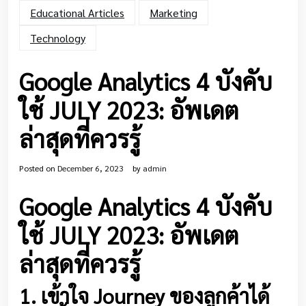
Educational Articles
Marketing
Technology
Google Analytics 4 บังคับ
ใช้ JULY 2023: อัพเดต
ล่าสุดที่ควรรู้
Posted on
December 6, 2023
by
admin
Google Analytics 4 บังคับ
ใช้ JULY 2023: อัพเดต
ล่าสุดที่ควรรู้
1. เข้าใจ Journey ของลูกค้าได้