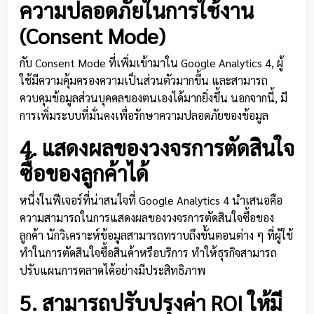
ความปลอดภัยในการใช้งาน
(Consent Mode)
กับ Consent Mode ที่เพิ่มเข้ามาใน Google Analytics 4, ผู้
ใช้มีความคุ้มครองความเป็นส่วนตัวมากขึ้น และสามารถ
ควบคุมข้อมูลส่วนบุคคลของตนเองได้มากยิ่งขึ้น นอกจากนี้, มี
การเพิ่มระบบที่มั่นคงเพื่อรักษาความปลอดภัยของข้อมูล
4. แสดงผลของวงจรการตัดสินใจ
ซื้อของลูกค้าได้
หนึ่งในฟีเจอร์ที่น่าสนใจที่ Google Analytics 4 นำเสนอคือ
ความสามารถในการแสดงผลของวงจรการตัดสินใจซื้อของ
ลูกค้า นักวิเคราะห์ข้อมูลสามารถทราบถึงขั้นตอนต่าง ๆ ที่ผู้ใช้
ทำในการตัดสินใจซื้อสินค้าหรือบริการ ทำให้ธุรกิจสามารถ
ปรับแผนการตลาดได้อย่างมีประสิทธิภาพ
5. สามารถปรับปรุงค่า ROI ให้มี