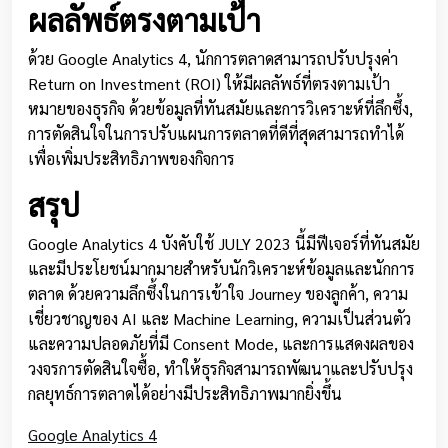
ผลลัพธ์ตรงตามเป้า
ด้วย Google Analytics 4, นักการตลาดสามารถปรับปรุงค่า
Return on Investment (ROI) ให้มีผลลัพธ์ที่ตรงตามเป้า
หมายของธุรกิจ ด้วยข้อมูลที่ทันสมัยและการวิเคราะห์ที่ลึกซึ้ง,
การตัดสินใจในการปรับแผนการตลาดที่ดีที่สุดสามารถทำได้
เพื่อเพิ่มประสิทธิภาพของกิจการ
สรุป
Google Analytics 4 บังคับใช้ JULY 2023 นี้มีฟีเจอร์ที่ทันสมัย
และมีประโยชน์มากมายสำหรับนักวิเคราะห์ข้อมูลและนักการ
ตลาด ด้วยความลึกซึ้งในการเข้าใจ Journey ของลูกค้า, ความ
เชี่ยวชาญของ AI และ Machine Learning, ความเป็นส่วนตัว
และความปลอดภัยที่มี Consent Mode, และการแสดงผลของ
วงจรการตัดสินใจซื้อ, ทำให้ธุรกิจสามารถพัฒนาและปรับปรุง
กลยุทธ์การตลาดได้อย่างมีประสิทธิภาพมากยิ่งขึ้น
Google Analytics 4