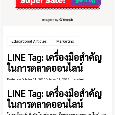
Educational Articles
Marketing
LINE Tag: เครื่องมือสำคัญ
ในการตลาดออนไลน์
Posted on
October 31, 2023
October 31, 2023
by
admin
LINE Tag: เครื่องมือสำคัญ
ในการตลาดออนไลน์
ในยุคปัจจุบันที่เติบโตอย่างรวดเร็วของการตลาดออนไลน์ การ