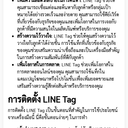
เพิ่มความสะดวกสบายในการค้นหา
: LINE Tag ช่วยให้
คุณสามารถเชื่อมต่อและค้นหากับลูกค้าหรือกลุ่มเป้า
หมายได้อย่างรวดเร็วและง่ายดาย คุณสามารถใช้คีย์เวิร์ด
ที่เกี่ยวข้องกับธุรกิจของคุณและเพิ่มโอกาสในการเจอกับ
ลูกค้าที่มีความสนใจในผลิตภัณฑ์หรือบริการของคุณ
สร้างความไว้วางใจ
: LINE Tag ช่วยให้คุณสร้างความไว้
วางใจกับลูกค้าได้ง่ายขึ้น การใช้แท็กที่เกี่ยวข้องกับธุรกิจ
ของคุณช่วยเสริมความน่าเชื่อถือและเป็นเครื่องมือสำคัญ
ในการสร้างความสัมพันธ์ที่ดีกับลูกค้า
เพิ่มโอกาสในการตลาด
: LINE Tag ช่วยเพิ่มโอกาสใน
การตลาดออนไลน์ของคุณ คุณสามารถใช้แท็กใน
แคมเปญโฆษณาหรือโปรโมชั่นเพื่อเพิ่มยอดขายและ
เสริมสร้างความรู้สึกต่อสินค้าหรือบริการของคุณ
การติดตั้ง LINE Tag
การติดตั้ง LINE Tag เป็นขั้นตอนที่สำคัญในการใช้ประโยชน์
จากเครื่องมือนี้ นี่คือขั้นตอนง่ายๆ ในการทำ