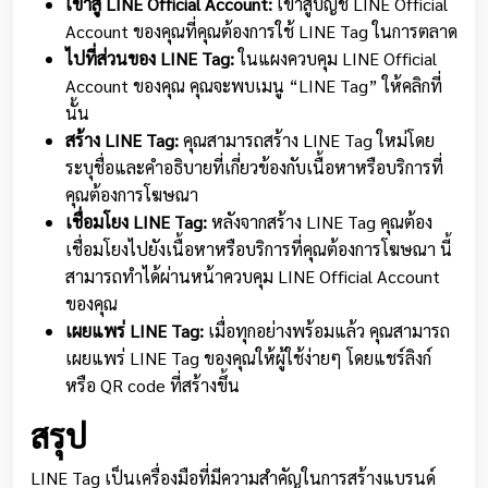
เข้าสู่ LINE Official Account:
เข้าสู่บัญชี LINE Official
Account ของคุณที่คุณต้องการใช้ LINE Tag ในการตลาด
ไปที่ส่วนของ LINE Tag:
ในแผงควบคุม LINE Official
Account ของคุณ คุณจะพบเมนู “LINE Tag” ให้คลิกที่
นั้น
สร้าง LINE Tag:
คุณสามารถสร้าง LINE Tag ใหม่โดย
ระบุชื่อและคำอธิบายที่เกี่ยวข้องกับเนื้อหาหรือบริการที่
คุณต้องการโฆษณา
เชื่อมโยง LINE Tag:
หลังจากสร้าง LINE Tag คุณต้อง
เชื่อมโยงไปยังเนื้อหาหรือบริการที่คุณต้องการโฆษณา นี้
สามารถทำได้ผ่านหน้าควบคุม LINE Official Account
ของคุณ
เผยแพร่ LINE Tag:
เมื่อทุกอย่างพร้อมแล้ว คุณสามารถ
เผยแพร่ LINE Tag ของคุณให้ผู้ใช้ง่ายๆ โดยแชร์ลิงก์
หรือ QR code ที่สร้างขึ้น
สรุป
LINE Tag เป็นเครื่องมือที่มีความสำคัญในการสร้างแบรนด์