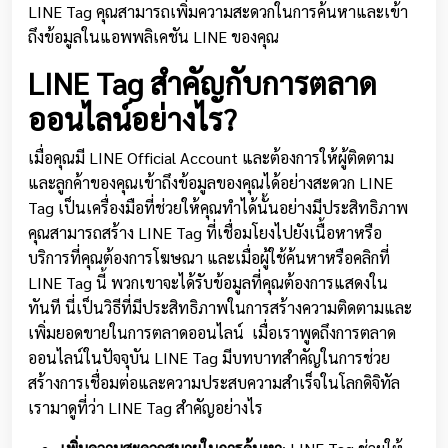
LINE Tag คุณสามารถเพิ่มความสะดวกในการค้นหาและเข้า
ถึงข้อมูลในแอพพลิเคชัน LINE ของคุณ
LINE Tag สำคัญกับการตลาด
ออนไลน์อย่างไร?
เมื่อคุณมี LINE Official Account และต้องการให้ผู้ติดตาม
และลูกค้าของคุณเข้าถึงข้อมูลของคุณได้อย่างสะดวก LINE
Tag เป็นเครื่องมือที่ช่วยให้คุณทำได้นั้นอย่างมีประสิทธิภาพ
คุณสามารถสร้าง LINE Tag ที่เชื่อมโยงไปยังเนื้อหาหรือ
บริการที่คุณต้องการโฆษณา และเมื่อผู้ใช้ค้นหาหรือคลิกที่
LINE Tag นี้ พวกเขาจะได้รับข้อมูลที่คุณต้องการแสดงใน
ทันที นี่เป็นวิธีที่มีประสิทธิภาพในการสร้างความติดตามและ
เพิ่มยอดขายในการตลาดออนไลน์ เมื่อเราพูดถึงการตลาด
ออนไลน์ในปัจจุบัน LINE Tag มีบทบาทสำคัญในการช่วย
สร้างการเชื่อมต่อและความประสบความสำเร็จในโลกดิจิทัล
เรามาดูที่ว่า LINE Tag สำคัญอย่างไร