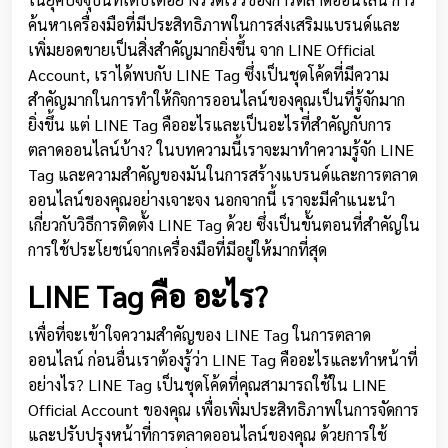
ค้นหาเครื่องมือที่มีประสิทธิภาพในการส่งเสริมแบรนด์และ
เพิ่มยอดขายเป็นสิ่งสำคัญมากยิ่งขึ้น จาก LINE Official
Account, เราได้พบกับ LINE Tag ซึ่งเป็นชุดโค้ดที่มีความ
สำคัญมากในการทำให้กิจการออนไลน์ของคุณเป็นที่รู้จักมาก
ยิ่งขึ้น แต่ LINE Tag คืออะไรและเป็นอะไรที่สำคัญกับการ
ตลาดออนไลน์บ้าง? ในบทความนี้เราจะมาทำความรู้จัก LINE
Tag และความสำคัญของมันในการสร้างแบรนด์และการตลาด
ออนไลน์ของคุณอย่างเจาะจง นอกจากนี้ เราจะมีคำแนะนำ
เกี่ยวกับวิธีการติดตั้ง LINE Tag ด้วย ซึ่งเป็นขั้นตอนที่สำคัญใน
การใช้ประโยชน์จากเครื่องมือที่มีอยู่ให้มากที่สุด
LINE Tag คือ อะไร?
เพื่อที่จะเข้าใจความสำคัญของ LINE Tag ในการตลาด
ออนไลน์ ก่อนอื่นเราต้องรู้ว่า LINE Tag คืออะไรและทำหน้าที่
อย่างไร? LINE Tag เป็นชุดโค้ดที่คุณสามารถใช้ใน LINE
Official Account ของคุณ เพื่อเพิ่มประสิทธิภาพในการจัดการ
และปรับปรุงหน้าที่การตลาดออนไลน์ของคุณ ด้วยการใช้